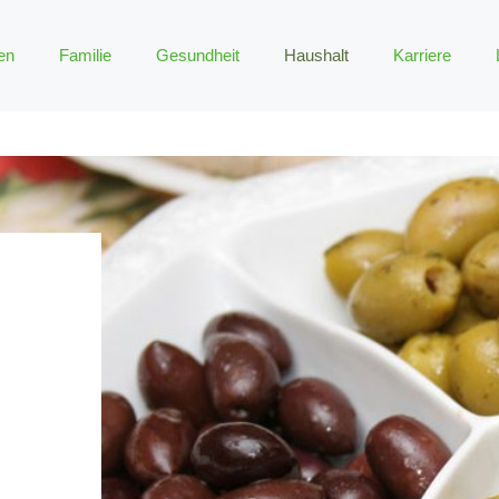
en
Familie
Gesundheit
Haushalt
Karriere