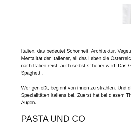
Italien, das bedeutet Schönheit. Architektur, Vege
Mentalität der Italiener, all das lieben die Öster
nach Italien reist, auch selbst schöner wird. Da
Spaghetti.
Wer genießt, beginnt von innen zu strahlen. Und 
Spezialitäten Italiens bei. Zuerst hat bei diesem T
Augen.
PASTA UND CO