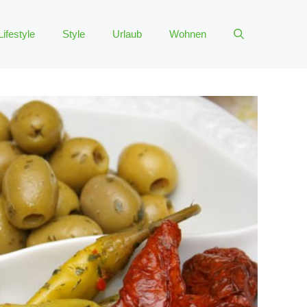
Lifestyle
Style
Urlaub
Wohnen