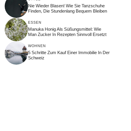
Nie Wieder Blasen! Wie Sie Tanzschuhe
Finden, Die Stundenlang Bequem Bleiben
ESSEN
Manuka Honig Als Süßungsmittel: Wie
Man Zucker In Rezepten Sinnvoll Ersetzt
WOHNEN
5 Schritte Zum Kauf Einer Immobilie In Der
Schweiz