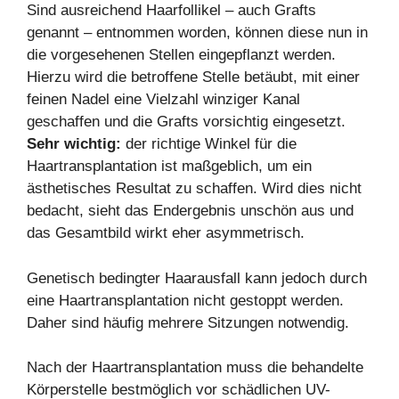
Sind ausreichend Haarfollikel – auch Grafts
genannt – entnommen worden, können diese nun in
die vorgesehenen Stellen eingepflanzt werden.
Hierzu wird die betroffene Stelle betäubt, mit einer
feinen Nadel eine Vielzahl winziger Kanal
geschaffen und die Grafts vorsichtig eingesetzt.
Sehr wichtig:
der richtige Winkel für die
Haartransplantation ist maßgeblich, um ein
ästhetisches Resultat zu schaffen. Wird dies nicht
bedacht, sieht das Endergebnis unschön aus und
das Gesamtbild wirkt eher asymmetrisch.
Genetisch bedingter Haarausfall kann jedoch durch
eine Haartransplantation nicht gestoppt werden.
Daher sind häufig mehrere Sitzungen notwendig.
Nach der Haartransplantation muss die behandelte
Körperstelle bestmöglich vor schädlichen UV-