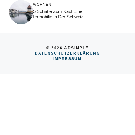
WOHNEN
5 Schritte Zum Kauf Einer
Immobilie In Der Schweiz
© 2026 ADSIMPLE
DATENSCHUTZERKLÄRUNG
IMPRESSUM