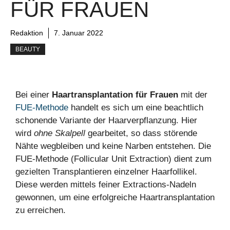
FÜR FRAUEN
Redaktion
7. Januar 2022
BEAUTY
Bei einer
Haartransplantation für Frauen
mit der
FUE-Methode
handelt es sich um eine beachtlich
schonende Variante der Haarverpflanzung. Hier
wird
ohne Skalpell
gearbeitet, so dass störende
Nähte wegbleiben und keine Narben entstehen. Die
FUE-Methode (Follicular Unit Extraction) dient zum
gezielten Transplantieren einzelner Haarfollikel.
Diese werden mittels feiner Extractions-Nadeln
gewonnen, um eine erfolgreiche Haartransplantation
zu erreichen.