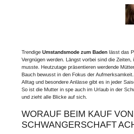
Trendige
Umstandsmode zum Baden
lässt das P
Vergnügen werden. Längst vorbei sind die Zeiten,
musste. Heutzutage präsentieren werdende Mütter 
Bauch bewusst in den Fokus der Aufmerksamkeit.
Alltag und besondere Anlässe gibt es in jeder Sai
So ist die Mutter in spe auch im Urlaub in der S
und zieht alle Blicke auf sich.
WORAUF BEIM KAUF VON 
SCHWANGERSCHAFT AC