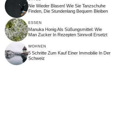
Nie Wieder Blasen! Wie Sie Tanzschuhe
Finden, Die Stundenlang Bequem Bleiben
ESSEN
Manuka Honig Als Süßungsmittel: Wie
Man Zucker In Rezepten Sinnvoll Ersetzt
WOHNEN
5 Schritte Zum Kauf Einer Immobilie In Der
Schweiz