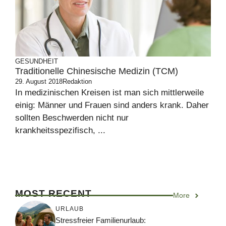
GESUNDHEIT
Traditionelle Chinesische Medizin (TCM)
29. August 2018
Redaktion
In medizinischen Kreisen ist man sich mittlerweile
einig: Männer und Frauen sind anders krank. Daher
sollten Beschwerden nicht nur
krankheitsspezifisch, ...
MOST RECENT
More
URLAUB
Stressfreier Familienurlaub: