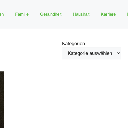
en
Familie
Gesundheit
Haushalt
Karriere
Kategorien