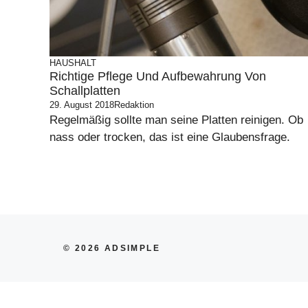
HAUSHALT
Richtige Pflege Und Aufbewahrung Von
Schallplatten
29. August 2018
Redaktion
Regelmäßig sollte man seine Platten reinigen. Ob
nass oder trocken, das ist eine Glaubensfrage.
© 2026 ADSIMPLE