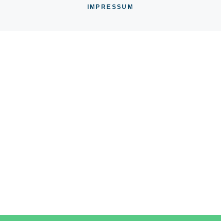
IMPRESSUM