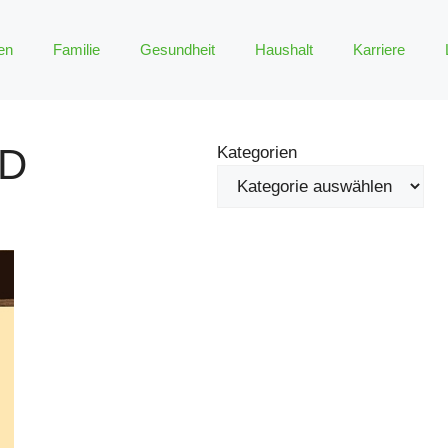
en
Familie
Gesundheit
Haushalt
Karriere
ID
Kategorien