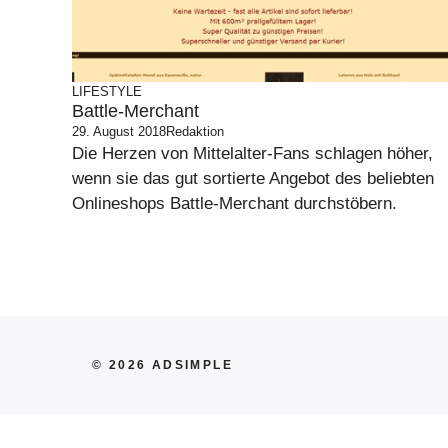
LIFESTYLE
Battle-Merchant
29. August 2018
Redaktion
Die Herzen von Mittelalter-Fans schlagen höher,
wenn sie das gut sortierte Angebot des beliebten
Onlineshops Battle-Merchant durchstöbern.
© 2026 ADSIMPLE