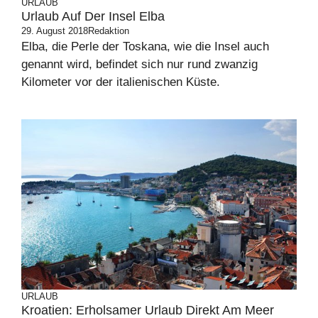
URLAUB
Urlaub Auf Der Insel Elba
29. August 2018
Redaktion
Elba, die Perle der Toskana, wie die Insel auch
genannt wird, befindet sich nur rund zwanzig
Kilometer vor der italienischen Küste.
URLAUB
Kroatien: Erholsamer Urlaub Direkt Am Meer