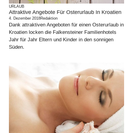
URLAUB
Attraktive Angebote Für Osterurlaub In Kroatien
4. Dezember 2018
Redaktion
Dank attraktiven Angeboten für einen Osterurlaub in
Kroatien locken die Falkensteiner Familienhotels
Jahr für Jahr Eltern und Kinder in den sonnigen
Süden.