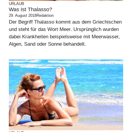
URLAUB
Was Ist Thalasso?
29. August 2018
Redaktion
Der Begriff Thalasso kommt aus dem Griechischen
und steht für das Wort Meer. Ursprünglich wurden
dabei Krankheiten beispielsweise mit Meerwasser,
Algen, Sand oder Sonne behandelt.