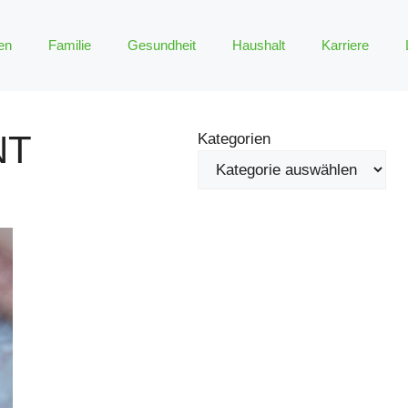
en
Familie
Gesundheit
Haushalt
Karriere
NT
Kategorien