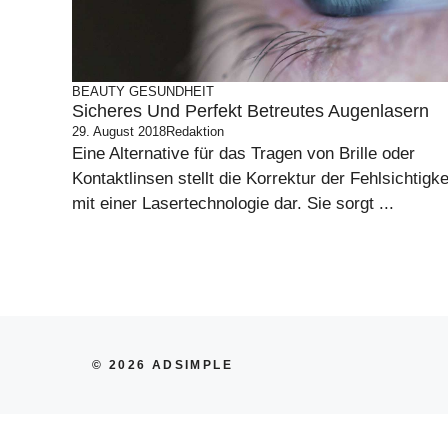
BEAUTY
GESUNDHEIT
Sicheres Und Perfekt Betreutes Augenlasern
29. August 2018
Redaktion
Eine Alternative für das Tragen von Brille oder
Kontaktlinsen stellt die Korrektur der Fehlsichtigke
mit einer Lasertechnologie dar. Sie sorgt ...
© 2026 ADSIMPLE