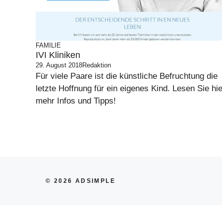
FAMILIE
IVI Kliniken
29. August 2018
Redaktion
Für viele Paare ist die künstliche Befruchtung die
letzte Hoffnung für ein eigenes Kind. Lesen Sie hie
mehr Infos und Tipps!
© 2026 ADSIMPLE