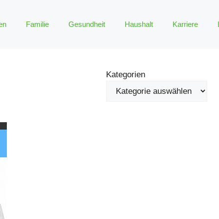
en
Familie
Gesundheit
Haushalt
Karriere
Kategorien