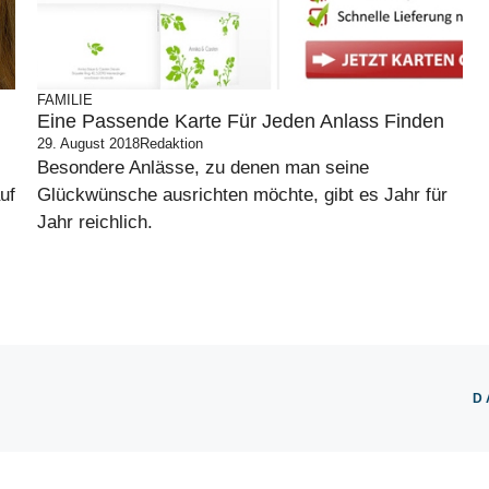
FAMILIE
Eine Passende Karte Für Jeden Anlass Finden
29. August 2018
Redaktion
Besondere Anlässe, zu denen man seine
uf
Glückwünsche ausrichten möchte, gibt es Jahr für
Jahr reichlich.
D