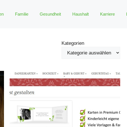
en
Familie
Gesundheit
Haushalt
Karriere
Kategorien