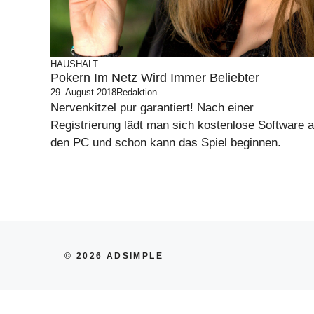
HAUSHALT
Pokern Im Netz Wird Immer Beliebter
29. August 2018
Redaktion
Nervenkitzel pur garantiert! Nach einer
Registrierung lädt man sich kostenlose Software a
den PC und schon kann das Spiel beginnen.
© 2026 ADSIMPLE