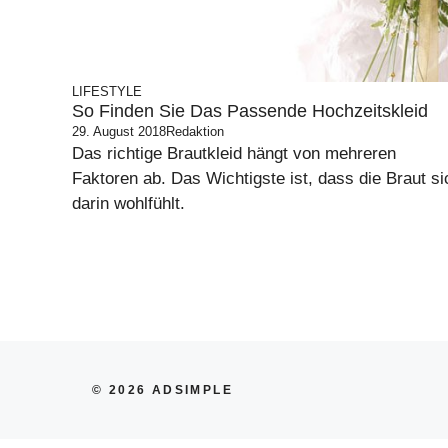
LIFESTYLE
So Finden Sie Das Passende Hochzeitskleid
29. August 2018
Redaktion
Das richtige Brautkleid hängt von mehreren
Faktoren ab. Das Wichtigste ist, dass die Braut si
darin wohlfühlt.
© 2026 ADSIMPLE