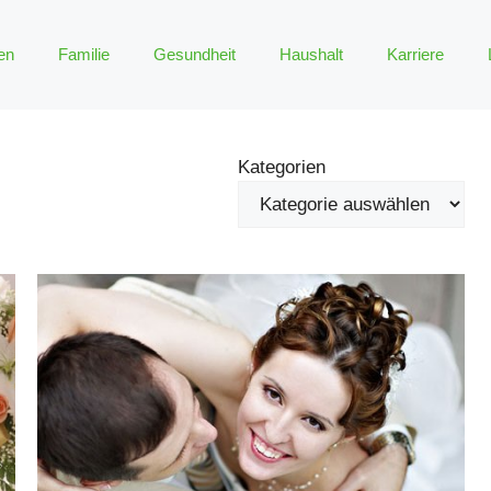
en
Familie
Gesundheit
Haushalt
Karriere
Kategorien