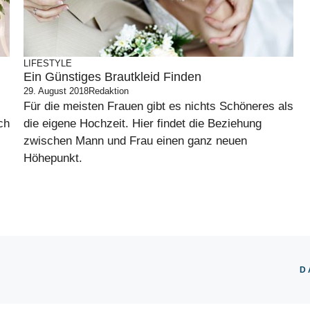
LIFESTYLE
Ein Günstiges Brautkleid Finden
29. August 2018
Redaktion
Für die meisten Frauen gibt es nichts Schöneres als
ch
die eigene Hochzeit. Hier findet die Beziehung
zwischen Mann und Frau einen ganz neuen
Höhepunkt.
D