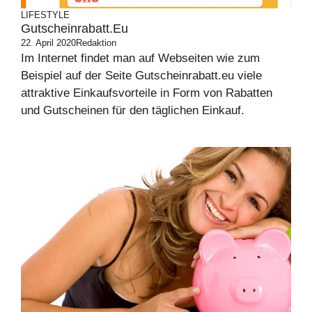
LIFESTYLE
Gutscheinrabatt.eu
22. April 2020
Redaktion
Im Internet findet man auf Webseiten wie zum
Beispiel auf der Seite Gutscheinrabatt.eu viele
attraktive Einkaufsvorteile in Form von Rabatten
und Gutscheinen für den täglichen Einkauf.