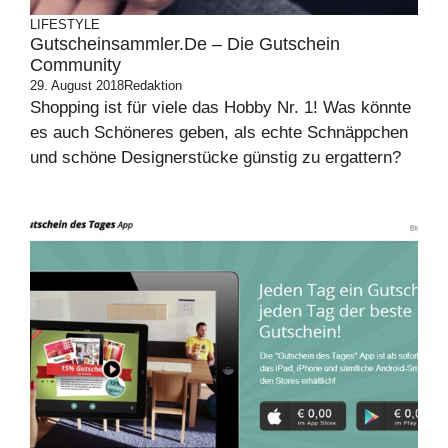
LIFESTYLE
Gutscheinsammler.de – Die Gutschein
Community
29. August 2018
Redaktion
Shopping ist für viele das Hobby Nr. 1! Was könnte
es auch Schöneres geben, als echte Schnäppchen
und schöne Designerstücke günstig zu ergattern?