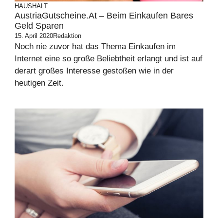
HAUSHALT
AustriaGutscheine.at – Beim Einkaufen Bares
Geld Sparen
15. April 2020
Redaktion
Noch nie zuvor hat das Thema Einkaufen im
Internet eine so große Beliebtheit erlangt und ist auf
derart großes Interesse gestoßen wie in der
heutigen Zeit.