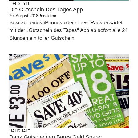
LIFESTYLE
Die Gutschein Des Tages App
29. August 2018
Redaktion
Besitzer eines iPhones oder eines iPads erwartet
mit der „Gutschein des Tages“ App ab sofort alle 24
Stunden ein toller Gutschein.
HAUSHALT
Dank Gutscheinen Bares Geld Sparen