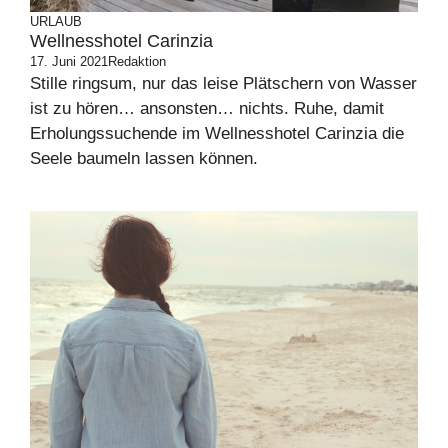
URLAUB
Wellnesshotel Carinzia
17. Juni 2021
Redaktion
Stille ringsum, nur das leise Plätschern von Wasser
ist zu hören… ansonsten… nichts. Ruhe, damit
Erholungssuchende im Wellnesshotel Carinzia die
Seele baumeln lassen können.