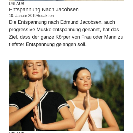
URLAUB
Entspannung Nach Jacobsen
10. Januar 2019
Redaktion
Die Entspannung nach Edmund Jacobsen, auch
progressive Muskelentspannung genannt, hat das
Ziel, dass der ganze Körper von Frau oder Mann zu
tiefster Entspannung gelangen soll.