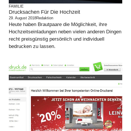
FAMILIE
Drucksachen Für Die Hochzeit
29. August 2018
Redaktion
Heute haben Brautpaare die Möglichkeit, ihre
Hochzeitseinladungen neben vielen anderen Dingen
recht preisgünstig persönlich und individuell
bedrucken zu lassen.