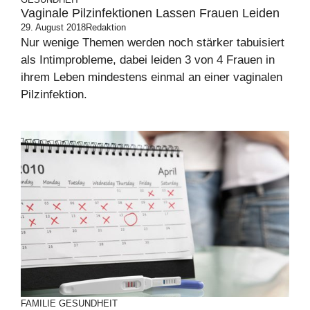
Vaginale Pilzinfektionen Lassen Frauen Leiden
29. August 2018
Redaktion
Nur wenige Themen werden noch stärker tabuisiert
als Intimprobleme, dabei leiden 3 von 4 Frauen in
ihrem Leben mindestens einmal an einer vaginalen
Pilzinfektion.
FAMILIE
GESUNDHEIT