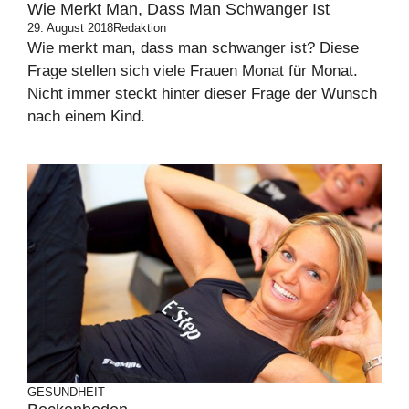
Wie Merkt Man, Dass Man Schwanger Ist
29. August 2018
Redaktion
Wie merkt man, dass man schwanger ist? Diese
Frage stellen sich viele Frauen Monat für Monat.
Nicht immer steckt hinter dieser Frage der Wunsch
nach einem Kind.
GESUNDHEIT