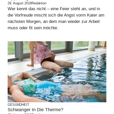
29. August 2018
Redaktion
Wer kennt das nicht – eine Feier steht an, und in
die Vorfreude mischt sich die Angst vorm Kater am
nächsten Morgen, an dem man wieder zur Arbeit
muss oder fit sein möchte.
GESUNDHEIT
Schwanger In Die Therme?