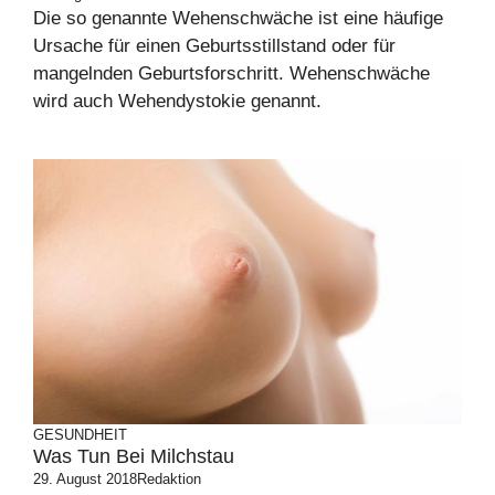
Die so genannte Wehenschwäche ist eine häufige
Ursache für einen Geburtsstillstand oder für
mangelnden Geburtsforschritt. Wehenschwäche
wird auch Wehendystokie genannt.
GESUNDHEIT
Was Tun Bei Milchstau
29. August 2018
Redaktion