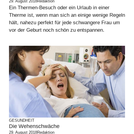
29. August 2018
Redaktion
Ein Thermen-Besuch oder ein Urlaub in einer
Therme ist, wenn man sich an einige wenige Regeln
hält, nahezu perfekt für jede schwangere Frau um
vor der Geburt noch schön zu entspannen.
GESUNDHEIT
Die Wehenschwäche
29. August 2018
Redaktion