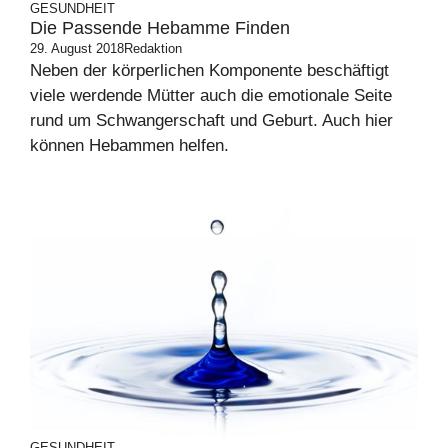
GESUNDHEIT
Die Passende Hebamme Finden
29. August 2018
Redaktion
Neben der körperlichen Komponente beschäftigt
viele werdende Mütter auch die emotionale Seite
rund um Schwangerschaft und Geburt. Auch hier
können Hebammen helfen.
GESUNDHEIT