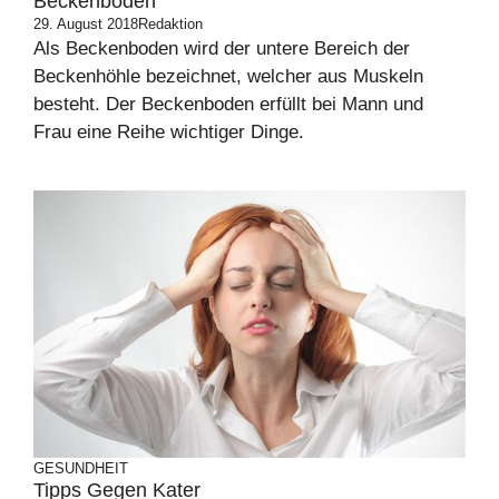
Beckenboden
29. August 2018
Redaktion
Als Beckenboden wird der untere Bereich der
Beckenhöhle bezeichnet, welcher aus Muskeln
besteht. Der Beckenboden erfüllt bei Mann und
Frau eine Reihe wichtiger Dinge.
GESUNDHEIT
Tipps Gegen Kater