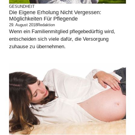
GESUNDHEIT
Die Eigene Erholung Nicht Vergessen:
Möglichkeiten Für Pflegende
29. August 2018
Redaktion
Wenn ein Familienmitglied pflegebedürftig wird,
entscheiden sich viele dafür, die Versorgung
zuhause zu übernehmen.