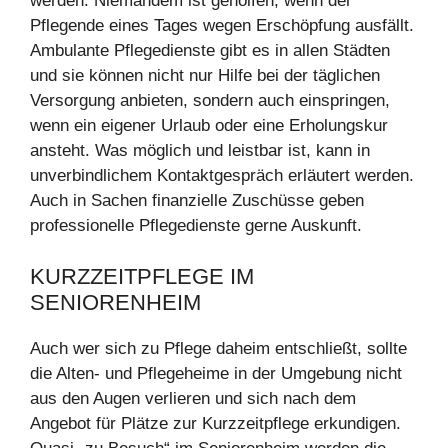
werden. Niemandem ist geholfen, wenn der
Pflegende eines Tages wegen Erschöpfung ausfällt.
Ambulante Pflegedienste gibt es in allen Städten
und sie können nicht nur Hilfe bei der täglichen
Versorgung anbieten, sondern auch einspringen,
wenn ein eigener Urlaub oder eine Erholungskur
ansteht. Was möglich und leistbar ist, kann in
unverbindlichem Kontaktgespräch erläutert werden.
Auch in Sachen finanzielle Zuschüsse geben
professionelle Pflegedienste gerne Auskunft.
KURZZEITPFLEGE IM
SENIORENHEIM
Auch wer sich zu Pflege daheim entschließt, sollte
die Alten- und Pflegeheime in der Umgebung nicht
aus den Augen verlieren und sich nach dem
Angebot für Plätze zur Kurzzeitpflege erkundigen.