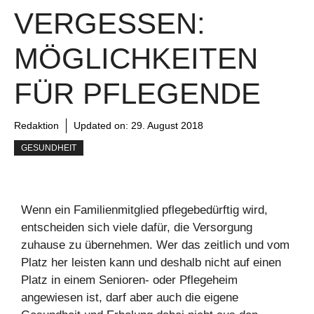
VERGESSEN:
MÖGLICHKEITEN
FÜR PFLEGENDE
Redaktion
Updated on:
29. August 2018
GESUNDHEIT
Wenn ein Familienmitglied pflegebedürftig wird,
entscheiden sich viele dafür, die Versorgung
zuhause zu übernehmen. Wer das zeitlich und vom
Platz her leisten kann und deshalb nicht auf einen
Platz in einem Senioren- oder Pflegeheim
angewiesen ist, darf aber auch die eigene