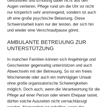
Gesundheit und Erholung dabei nicht aus den
Augen verlieren. Pflege rund um die Uhr ist nicht
nur körperlich sehr anstrengend, sondern ist auch
oft eine große psychische Belastung. Diese
Schwerstarbeit kann nur der leisten, der sich hin
und wieder eine Verschnaufpause gönnt.
AMBULANTE BETREUUNG ZUR
UNTERSTÜTZUNG
In manchen Familien können sich Angehörige und
Geschwister gegenseitig unterstützen und auch
Abwechseln mit der Betreuung. So ist ein freies
Wochenende oder auch ein mehrtägiger Urlaub
ohne große organisatorische Schwierigkeiten
möglich. Doch auch, wenn die Verantwortung für die
Pflege auf einer Person oder einem Ehepaar lastet,
dürfen solche Auszeiten nicht vernachlässigt