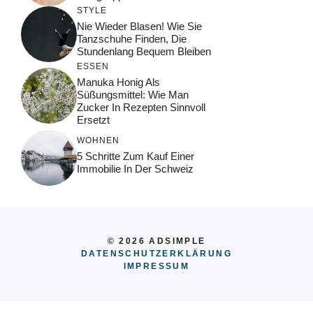
STYLE
Nie Wieder Blasen! Wie Sie
Tanzschuhe Finden, Die
Stundenlang Bequem Bleiben
ESSEN
Manuka Honig Als
Süßungsmittel: Wie Man
Zucker In Rezepten Sinnvoll
Ersetzt
WOHNEN
5 Schritte Zum Kauf Einer
Immobilie In Der Schweiz
© 2026 ADSIMPLE
DATENSCHUTZERKLÄRUNG
IMPRESSUM