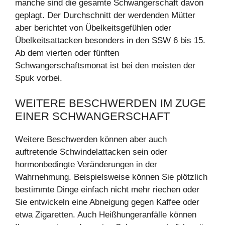
manche sind die gesamte Schwangerschaft davon
geplagt. Der Durchschnitt der werdenden Mütter
aber berichtet von Übelkeitsgefühlen oder
Übelkeitsattacken besonders in den SSW 6 bis 15.
Ab dem vierten oder fünften
Schwangerschaftsmonat ist bei den meisten der
Spuk vorbei.
WEITERE BESCHWERDEN IM ZUGE
EINER SCHWANGERSCHAFT
Weitere Beschwerden können aber auch
auftretende Schwindelattacken sein oder
hormonbedingte Veränderungen in der
Wahrnehmung. Beispielsweise können Sie plötzlich
bestimmte Dinge einfach nicht mehr riechen oder
Sie entwickeln eine Abneigung gegen Kaffee oder
etwa Zigaretten. Auch Heißhungeranfälle können