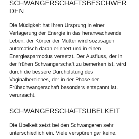
SCHWANGERSCHAFTSBESCHWER
DEN
Die Müdigkeit hat Ihren Ursprung in einer
Verlagerung der Energie in das heranwachsende
Leben, der Körper der Mutter wird sozusagen
automatisch daran erinnert und in einen
Energiesparmodus versetzt. Der Ausfluss, der in
der frühen Schwangerschaft zu bemerken ist, wird
durch die bessere Durchblutung des
Vaginalbereiches, der in der Phase der
Frühschwangerschaft besonders entspannt ist,
verursacht.
SCHWANGERSCHAFTSÜBELKEIT
Die Übelkeit setzt bei den Schwangeren sehr
unterschiedlich ein. Viele verspüren gar keine,