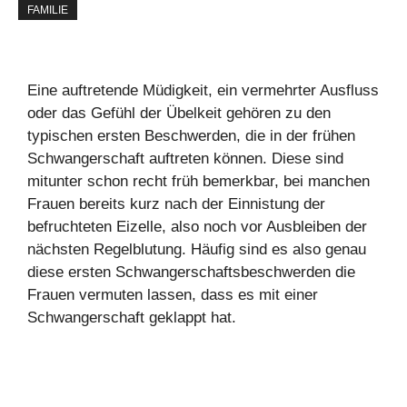
FAMILIE
Eine auftretende Müdigkeit, ein vermehrter Ausfluss
oder das Gefühl der Übelkeit gehören zu den
typischen ersten Beschwerden, die in der frühen
Schwangerschaft auftreten können. Diese sind
mitunter schon recht früh bemerkbar, bei manchen
Frauen bereits kurz nach der Einnistung der
befruchteten Eizelle, also noch vor Ausbleiben der
nächsten Regelblutung. Häufig sind es also genau
diese ersten Schwangerschaftsbeschwerden die
Frauen vermuten lassen, dass es mit einer
Schwangerschaft geklappt hat.