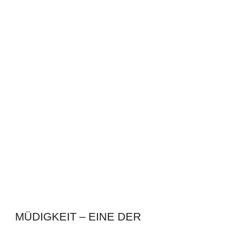
MÜDIGKEIT – EINE DER