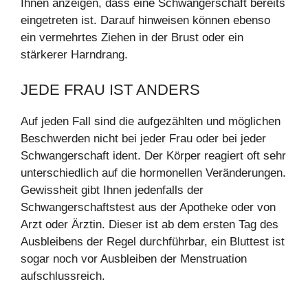
Ihnen anzeigen, dass eine Schwangerschaft bereits
eingetreten ist. Darauf hinweisen können ebenso
ein vermehrtes Ziehen in der Brust oder ein
stärkerer Harndrang.
JEDE FRAU IST ANDERS
Auf jeden Fall sind die aufgezählten und möglichen
Beschwerden nicht bei jeder Frau oder bei jeder
Schwangerschaft ident. Der Körper reagiert oft sehr
unterschiedlich auf die hormonellen Veränderungen.
Gewissheit gibt Ihnen jedenfalls der
Schwangerschaftstest aus der Apotheke oder von
Arzt oder Ärztin. Dieser ist ab dem ersten Tag des
Ausbleibens der Regel durchführbar, ein Bluttest ist
sogar noch vor Ausbleiben der Menstruation
aufschlussreich.