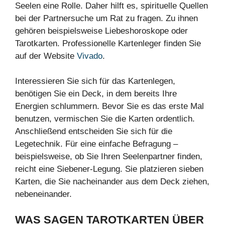
Seelen eine Rolle. Daher hilft es, spirituelle Quellen
bei der Partnersuche um Rat zu fragen. Zu ihnen
gehören beispielsweise Liebeshoroskope oder
Tarotkarten. Professionelle Kartenleger finden Sie
auf der Website
Vivado
.
Interessieren Sie sich für das Kartenlegen,
benötigen Sie ein Deck, in dem bereits Ihre
Energien schlummern. Bevor Sie es das erste Mal
benutzen, vermischen Sie die Karten ordentlich.
Anschließend entscheiden Sie sich für die
Legetechnik. Für eine einfache Befragung –
beispielsweise, ob Sie Ihren Seelenpartner finden,
reicht eine Siebener-Legung. Sie platzieren sieben
Karten, die Sie nacheinander aus dem Deck ziehen,
nebeneinander.
WAS SAGEN TAROTKARTEN ÜBER