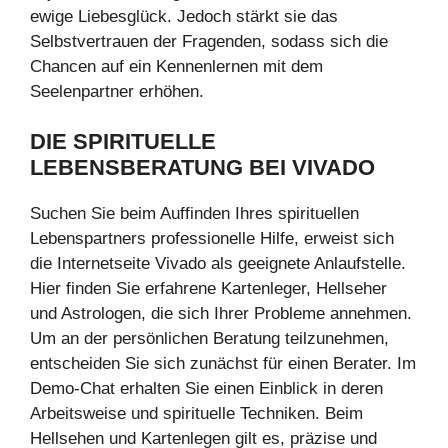
ewige Liebesglück. Jedoch stärkt sie das
Selbstvertrauen der Fragenden, sodass sich die
Chancen auf ein Kennenlernen mit dem
Seelenpartner erhöhen.
DIE SPIRITUELLE
LEBENSBERATUNG BEI
VIVADO
Suchen Sie beim Auffinden Ihres spirituellen
Lebenspartners professionelle Hilfe, erweist sich
die Internetseite Vivado als geeignete Anlaufstelle.
Hier finden Sie erfahrene Kartenleger, Hellseher
und Astrologen, die sich Ihrer Probleme annehmen.
Um an der persönlichen Beratung teilzunehmen,
entscheiden Sie sich zunächst für einen Berater. Im
Demo-Chat erhalten Sie einen Einblick in deren
Arbeitsweise und spirituelle Techniken. Beim
Hellsehen und Kartenlegen gilt es, präzise und