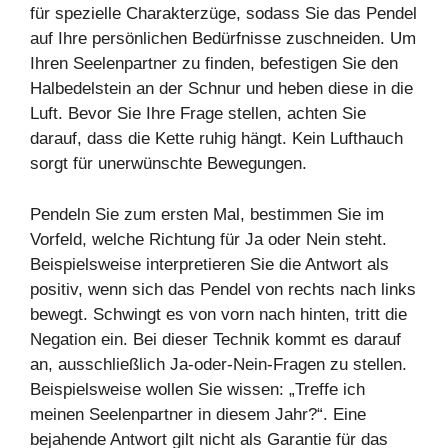
für spezielle Charakterzüge, sodass Sie das Pendel
auf Ihre persönlichen Bedürfnisse zuschneiden. Um
Ihren Seelenpartner zu finden, befestigen Sie den
Halbedelstein an der Schnur und heben diese in die
Luft. Bevor Sie Ihre Frage stellen, achten Sie
darauf, dass die Kette ruhig hängt. Kein Lufthauch
sorgt für unerwünschte Bewegungen.
Pendeln Sie zum ersten Mal, bestimmen Sie im
Vorfeld, welche Richtung für Ja oder Nein steht.
Beispielsweise interpretieren Sie die Antwort als
positiv, wenn sich das Pendel von rechts nach links
bewegt. Schwingt es von vorn nach hinten, tritt die
Negation ein. Bei dieser Technik kommt es darauf
an, ausschließlich Ja-oder-Nein-Fragen zu stellen.
Beispielsweise wollen Sie wissen: „Treffe ich
meinen Seelenpartner in diesem Jahr?“. Eine
bejahende Antwort gilt nicht als Garantie für das