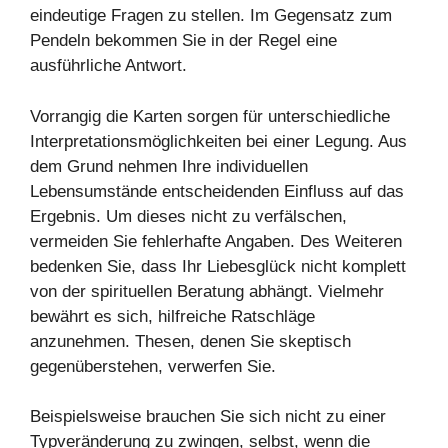
eindeutige Fragen zu stellen. Im Gegensatz zum
Pendeln bekommen Sie in der Regel eine
ausführliche Antwort.
Vorrangig die Karten sorgen für unterschiedliche
Interpretationsmöglichkeiten bei einer Legung. Aus
dem Grund nehmen Ihre individuellen
Lebensumstände entscheidenden Einfluss auf das
Ergebnis. Um dieses nicht zu verfälschen,
vermeiden Sie fehlerhafte Angaben. Des Weiteren
bedenken Sie, dass Ihr Liebesglück nicht komplett
von der spirituellen Beratung abhängt. Vielmehr
bewährt es sich, hilfreiche Ratschläge
anzunehmen. Thesen, denen Sie skeptisch
gegenüberstehen, verwerfen Sie.
Beispielsweise brauchen Sie sich nicht zu einer
Typveränderung zu zwingen, selbst, wenn die