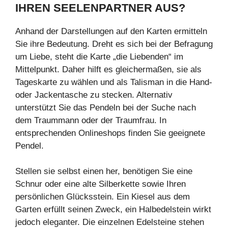
IHREN SEELENPARTNER AUS?
Anhand der Darstellungen auf den Karten ermitteln
Sie ihre Bedeutung. Dreht es sich bei der Befragung
um Liebe, steht die Karte „die Liebenden“ im
Mittelpunkt. Daher hilft es gleichermaßen, sie als
Tageskarte zu wählen und als Talisman in die Hand-
oder Jackentasche zu stecken. Alternativ
unterstützt Sie das Pendeln bei der Suche nach
dem Traummann oder der Traumfrau. In
entsprechenden Onlineshops finden Sie geeignete
Pendel.
Stellen sie selbst einen her, benötigen Sie eine
Schnur oder eine alte Silberkette sowie Ihren
persönlichen Glücksstein. Ein Kiesel aus dem
Garten erfüllt seinen Zweck, ein Halbedelstein wirkt
jedoch eleganter. Die einzelnen Edelsteine stehen