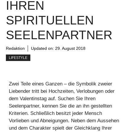
IHREN
SPIRITUELLEN
SEELENPARTNER
Redaktion
Updated on:
29. August 2018
LIFESTYLE
Zwei Teile eines Ganzen – die Symbolik zweier
Liebender tritt bei Hochzeiten, Verlobungen oder
dem Valentinstag auf. Suchen Sie Ihren
Seelenpartner, kennen Sie die an ihn gestellten
Kriterien. Schließlich besitzt jeder Mensch
Vorlieben und Abneigungen. Neben dem Aussehen
und dem Charakter spielt der Gleichklang Ihrer