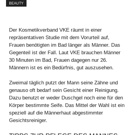
BEAUTY
Der Kosmetikverband VKE räumt in einer
repräsentativen Studie mit dem Vorurteil auf,
Frauen benötigten im Bad länger als Männer. Das
Gegenteil ist der Fall. Laut VKE brauchen Männer
30 Minuten im Bad, Frauen dagegen nur 26.
Männern ist es ein Bedürfnis, gut auszusehen.
Zweimal täglich putzt der Mann seine Zähne und
genauso oft bedarf sein Gesicht einer Reinigung.
Dazu benutzt er weder Duschgel noch eine für den
Körper bestimmte Seife. Das Mittel der Wahl ist ein
speziell auf die Männerhaut abgestimmter
Gesichtsreiniger.