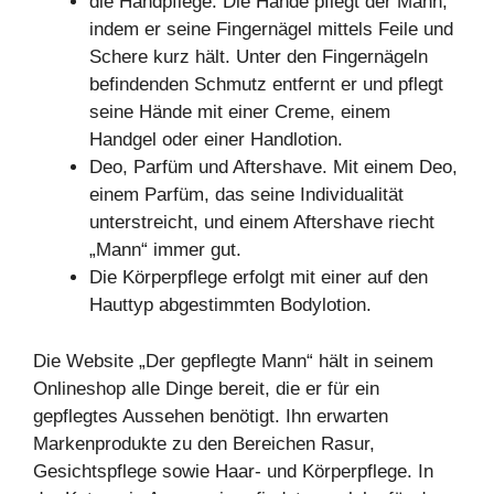
die Handpflege. Die Hände pflegt der Mann,
indem er seine Fingernägel mittels Feile und
Schere kurz hält. Unter den Fingernägeln
befindenden Schmutz entfernt er und pflegt
seine Hände mit einer Creme, einem
Handgel oder einer Handlotion.
Deo, Parfüm und Aftershave. Mit einem Deo,
einem Parfüm, das seine Individualität
unterstreicht, und einem Aftershave riecht
„Mann“ immer gut.
Die Körperpflege erfolgt mit einer auf den
Hauttyp abgestimmten Bodylotion.
Die Website „Der gepflegte Mann“ hält in seinem
Onlineshop alle Dinge bereit, die er für ein
gepflegtes Aussehen benötigt. Ihn erwarten
Markenprodukte zu den Bereichen Rasur,
Gesichtspflege sowie Haar- und Körperpflege. In