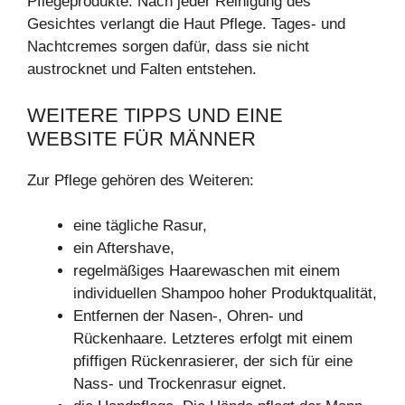
Pflegeprodukte. Nach jeder Reinigung des
Gesichtes verlangt die Haut Pflege. Tages- und
Nachtcremes sorgen dafür, dass sie nicht
austrocknet und Falten entstehen.
WEITERE TIPPS UND EINE
WEBSITE FÜR MÄNNER
Zur Pflege gehören des Weiteren:
eine tägliche Rasur,
ein Aftershave,
regelmäßiges Haarewaschen mit einem
individuellen Shampoo hoher Produktqualität,
Entfernen der Nasen-, Ohren- und
Rückenhaare. Letzteres erfolgt mit einem
pfiffigen Rückenrasierer, der sich für eine
Nass- und Trockenrasur eignet.