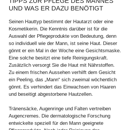
TIPPS ZUR PFLEGE DES MANNES
UND WAS ER DAZU BENÖTIGT
Seinen Hauttyp bestimmt der Hautarzt oder eine
Kosmetikerin. Die Kenntnis darüber ist für die
Auswahl der Pflegeprodukte von Bedeutung, denn
so individuell wie der Mann, ist seine Haut. Dieser
gönnt er ein Mal in der Woche eine Gesichtsmaske.
Eine solche besitzt eine tiefe Reinigungskraft.
Zusätzlich versorgt Sie die Haut mit Nährstoffen.
Zu einem frischen Aussehen verhilft dem Gesicht
ein Peeling, das „Mann“ sich zweimal wöchentlich
gönnt. Es verhindert das Einwachsen von Haaren
und beseitigt abgestorbene Hautzellen.
Tränensäcke, Augenringe und Falten vertreiben
Augencremes. Die dermatologische Forschung
entwickelte speziell für den Mann geeignete