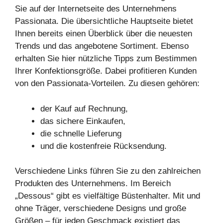
Sie auf der Internetseite des Unternehmens
Passionata. Die übersichtliche Hauptseite bietet
Ihnen bereits einen Überblick über die neuesten
Trends und das angebotene Sortiment. Ebenso
erhalten Sie hier nützliche Tipps zum Bestimmen
Ihrer Konfektionsgröße. Dabei profitieren Kunden
von den Passionata-Vorteilen. Zu diesen gehören:
der Kauf auf Rechnung,
das sichere Einkaufen,
die schnelle Lieferung
und die kostenfreie Rücksendung.
Verschiedene Links führen Sie zu den zahlreichen
Produkten des Unternehmens. Im Bereich
„Dessous“ gibt es vielfältige Büstenhalter. Mit und
ohne Träger, verschiedene Designs und große
Größen – für jeden Geschmack existiert das