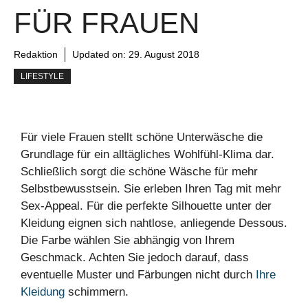
FÜR FRAUEN
Redaktion
Updated on:
29. August 2018
LIFESTYLE
Für viele Frauen stellt schöne Unterwäsche die
Grundlage für ein alltägliches Wohlfühl-Klima dar.
Schließlich sorgt die schöne Wäsche für mehr
Selbstbewusstsein. Sie erleben Ihren Tag mit mehr
Sex-Appeal. Für die perfekte Silhouette unter der
Kleidung eignen sich nahtlose, anliegende Dessous.
Die Farbe wählen Sie abhängig von Ihrem
Geschmack. Achten Sie jedoch darauf, dass
eventuelle Muster und Färbungen nicht durch
Ihre
Kleidung
schimmern.