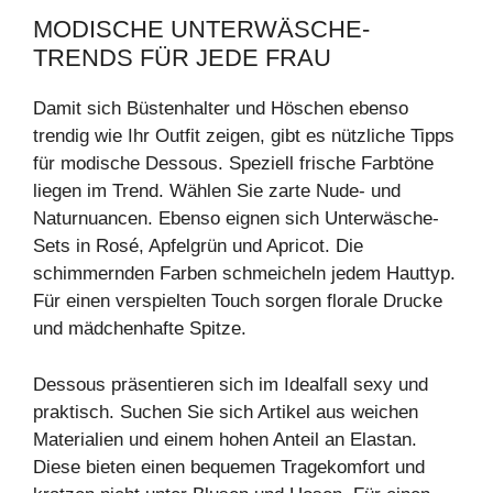
MODISCHE UNTERWÄSCHE-
TRENDS FÜR JEDE FRAU
Damit sich Büstenhalter und Höschen ebenso
trendig wie Ihr Outfit zeigen, gibt es nützliche Tipps
für modische Dessous. Speziell frische Farbtöne
liegen im Trend. Wählen Sie zarte Nude- und
Naturnuancen. Ebenso eignen sich Unterwäsche-
Sets in Rosé, Apfelgrün und Apricot. Die
schimmernden Farben schmeicheln jedem Hauttyp.
Für einen verspielten Touch sorgen florale Drucke
und mädchenhafte Spitze.
Dessous präsentieren sich im Idealfall sexy und
praktisch. Suchen Sie sich Artikel aus weichen
Materialien und einem hohen Anteil an Elastan.
Diese bieten einen bequemen Tragekomfort und