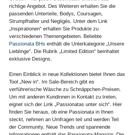
richtige Angebot. Des Weiteren erhalten Sie die
passenden Unterteile, Bodys, Coursagen,
Strumpfhalter und Negligés. Unter dem Link
„Inspirationen“ erhalten Sie Produkte zu
verschiedenen Themengebieten. Beliebte
Passionata BHs
enthält die Unterkategorie „Unsere
Lieblinge“. Die Rubrik „Limited Edition“ beinhaltet
exklusive Designs.
Einen Einblick in neue Kollektionen bietet Ihnen das
Tool „New in“. Im Sale-Bereich gibt es
verführerische Wäsche zu Schnäppchen-Preisen.
Um mit anderen Kundinnen in Kontakt zu treten,
eignet sich der Link „Passionatas unter sich“. Hier
finden Sie heraus, ob eine Passionata in Ihnen
steckt, nehmen an Umfragen teil und werden Teil
der Community. Neue Trends und spannende
Informationen enthält das Passionata-Magazin. Die