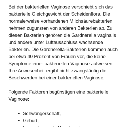
Bei der bakteriellen Vaginose verschiebt sich das
bakterielle Gleichgewicht der Scheidenflora. Die
normalerweise vorhandenen Milchsäurebakterien
nehmen zugunsten von anderen Bakterien ab. Zu
diesen Bakterien gehören die Gardnerella vaginalis
und andere unter Luftausschluss wachsende
Bakterien. Die Gardnerella-Bakterien kommen auch
bei etwa 40 Prozent von Frauen vor, die keine
Symptome einer bakteriellen Vaginose aufweisen.
Ihre Anwesenheit ergibt nicht zwangsläufig die
Beschwerden bei einer bakteriellen Vaginose.
Folgende Faktoren begünstigen eine bakterielle
Vaginose:
Schwangerschaft,
Geburt,