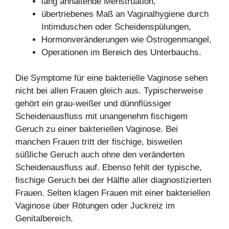
lang anhaltende Menstruation,
übertriebenes Maß an Vaginalhygiene durch
Intimduschen oder Scheidenspülungen,
Hormonveränderungen wie Östrogenmangel,
Operationen im Bereich des Unterbauchs.
Die Symptome für eine bakterielle Vaginose sehen
nicht bei allen Frauen gleich aus. Typischerweise
gehört ein grau-weißer und dünnflüssiger
Scheidenausfluss mit unangenehm fischigem
Geruch zu einer bakteriellen Vaginose. Bei
manchen Frauen tritt der fischige, bisweilen
süßliche Geruch auch ohne den veränderten
Scheidenausfluss auf. Ebenso fehlt der typische,
fischige Geruch bei der Hälfte aller diagnostizierten
Frauen. Selten klagen Frauen mit einer bakteriellen
Vaginose über Rötungen oder Juckreiz im
Genitalbereich.