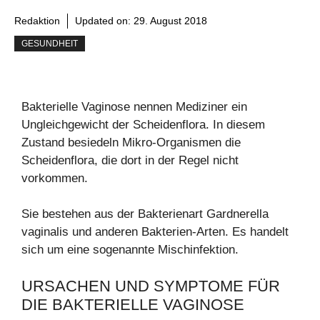
Redaktion
Updated on:
29. August 2018
GESUNDHEIT
Bakterielle Vaginose nennen Mediziner ein
Ungleichgewicht der Scheidenflora. In diesem
Zustand besiedeln Mikro-Organismen die
Scheidenflora, die dort in der Regel nicht
vorkommen.
Sie bestehen aus der Bakterienart Gardnerella
vaginalis und anderen Bakterien-Arten. Es handelt
sich um eine sogenannte Mischinfektion.
URSACHEN UND SYMPTOME FÜR
DIE BAKTERIELLE VAGINOSE