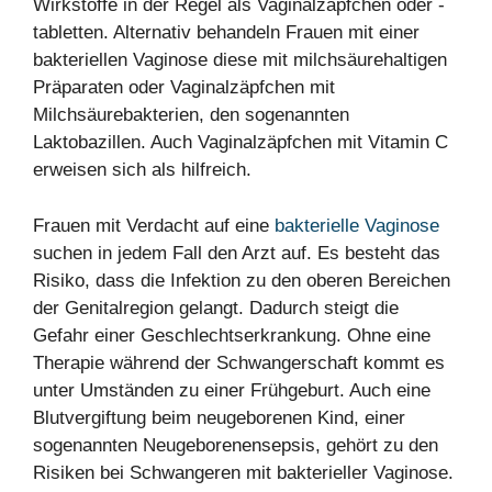
Wirkstoffe in der Regel als Vaginalzäpfchen oder -
tabletten. Alternativ behandeln Frauen mit einer
bakteriellen Vaginose diese mit milchsäurehaltigen
Präparaten oder Vaginalzäpfchen mit
Milchsäurebakterien, den sogenannten
Laktobazillen. Auch Vaginalzäpfchen mit Vitamin C
erweisen sich als hilfreich.
Frauen mit Verdacht auf eine
bakterielle Vaginose
suchen in jedem Fall den Arzt auf. Es besteht das
Risiko, dass die Infektion zu den oberen Bereichen
der Genitalregion gelangt. Dadurch steigt die
Gefahr einer Geschlechtserkrankung. Ohne eine
Therapie während der Schwangerschaft kommt es
unter Umständen zu einer Frühgeburt. Auch eine
Blutvergiftung beim neugeborenen Kind, einer
sogenannten Neugeborenensepsis, gehört zu den
Risiken bei Schwangeren mit bakterieller Vaginose.