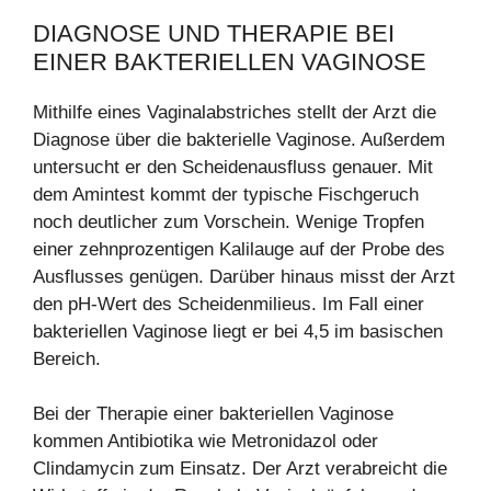
DIAGNOSE UND THERAPIE BEI
EINER BAKTERIELLEN VAGINOSE
Mithilfe eines Vaginalabstriches stellt der Arzt die
Diagnose über die bakterielle Vaginose. Außerdem
untersucht er den Scheidenausfluss genauer. Mit
dem Amintest kommt der typische Fischgeruch
noch deutlicher zum Vorschein. Wenige Tropfen
einer zehnprozentigen Kalilauge auf der Probe des
Ausflusses genügen. Darüber hinaus misst der Arzt
den pH-Wert des Scheidenmilieus. Im Fall einer
bakteriellen Vaginose liegt er bei 4,5 im basischen
Bereich.
Bei der Therapie einer bakteriellen Vaginose
kommen Antibiotika wie Metronidazol oder
Clindamycin zum Einsatz. Der Arzt verabreicht die