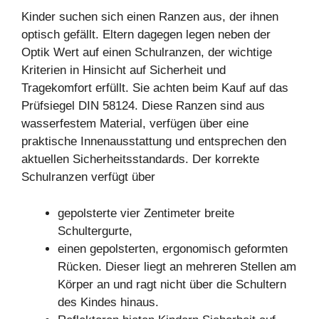
Kinder suchen sich einen Ranzen aus, der ihnen
optisch gefällt. Eltern dagegen legen neben der
Optik Wert auf einen Schulranzen, der wichtige
Kriterien in Hinsicht auf Sicherheit und
Tragekomfort erfüllt. Sie achten beim Kauf auf das
Prüfsiegel DIN 58124. Diese Ranzen sind aus
wasserfestem Material, verfügen über eine
praktische Innenausstattung und entsprechen den
aktuellen Sicherheitsstandards. Der korrekte
Schulranzen verfügt über
gepolsterte vier Zentimeter breite
Schultergurte,
einen gepolsterten, ergonomisch geformten
Rücken. Dieser liegt an mehreren Stellen am
Körper an und ragt nicht über die Schultern
des Kindes hinaus.