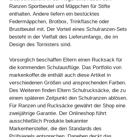
Ranzen Sportbeutel und Mäppchen für Stifte
enthalten. Andere liefern ein bestücktes
Federmäppchen, Brotbox, Trinkflasche oder
Brustbeutel mit. Der Vorteil eines Schulranzen-Sets
besteht in der Vielfalt des Lieferumfangs, die im
Design des Tornisters sind.
Vorsorglich beschaffen Eltern einen Rucksack für
die kommenden Schulausflüge. Das Portfolio von
markenkoffer.de enthält auch diese Artikel in
verschiedenen Größen und ansprechenden Farben.
Des Weiteren finden Eltern Schulrucksäcke, die zu
einem späteren Zeitpunkt den Schulranzen ablösen.
Für Ranzen und Rucksäcke gewährt der Shop eine
zweijährige Garantie. Der Onlineshop führt
ausschließlich Produkte bekannter
Markenhersteller, die den Standards des
Prüfsiegels entsprechen. Daneben deckt das