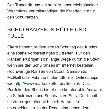
Der Tragegriff und ein stabiler, aber leichtgängiger
Verschluss vervollständigen die Kriterienliste für
den Schulranzen.
SCHULRANZEN IN HÜLLE UND
FÜLLE
Eltern haben vor dem ersten Schultag des Kindes
eine Reihe Vorbereitungen zu treffen. Für den
Ranzen erübrigen sich lange Wege durch die Stadt,
wenn sie den Schulranzen im Internet bestellen.
Hochwertige Ranzen von Scout, Samsonite,
McNeill oder Fabrizio finden Eltern in Onlineshops
wie
http://www.markenkoffer.de/Schule/
. Das
Portfolio des Shops bietet eine komfortable Auswahl
an Schulranzen und Schulranzen-Sets. Der Inhalt
Letzterer gestaltet sich nach Herstellern
unterschiedlich. In der Regel sind neben dem