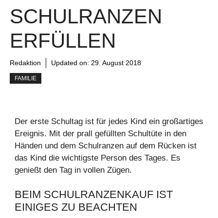
SCHULRANZEN
ERFÜLLEN
Redaktion
Updated on:
29. August 2018
FAMILIE
Der erste Schultag ist für jedes Kind ein großartiges
Ereignis. Mit der prall gefüllten Schultüte in den
Händen und dem Schulranzen auf dem Rücken ist
das Kind die wichtigste Person des Tages. Es
genießt den Tag in vollen Zügen.
BEIM SCHULRANZENKAUF IST
EINIGES ZU BEACHTEN