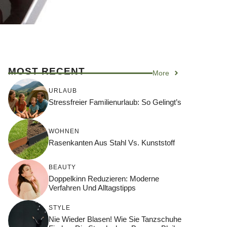
MOST RECENT
More
URLAUB
Stressfreier Familienurlaub: So Gelingt’s
WOHNEN
Rasenkanten Aus Stahl Vs. Kunststoff
BEAUTY
Doppelkinn Reduzieren: Moderne
Verfahren Und Alltagstipps
STYLE
Nie Wieder Blasen! Wie Sie Tanzschuhe