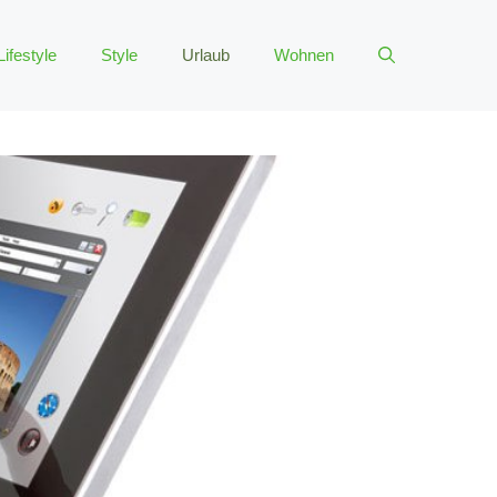
Lifestyle
Style
Urlaub
Wohnen