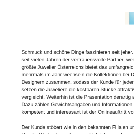
Schmuck und schöne Dinge faszinieren seit jeher. 
seit vielen Jahren der vertrauensvolle Partner, 
größte Juwelier Österreichs bietet das umfangreic
mehrmals im Jahr wechseln die Kollektionen bei D
Designern zusammen, sodass der Kunde für jeden A
setzen die Juweliere die kostbaren Stücke attrakt
vergleicht. Weiterhin ist die Präsentation derartig 
Dazu zählen Gewichtsangaben und Informationen 
kompetent und interessant ist der Onlineauftritt
Der Kunde stöbert wie in den bekannten Filialen 