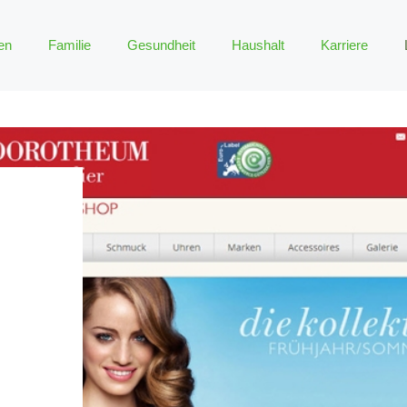
en
Familie
Gesundheit
Haushalt
Karriere