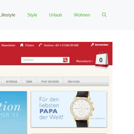
Lifestyle
Style
Urlaub
Wohnen