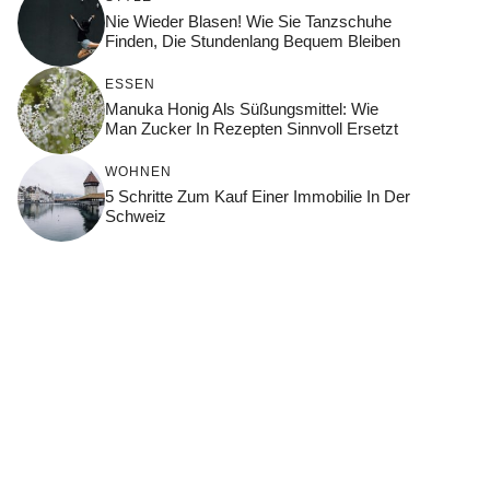
Nie Wieder Blasen! Wie Sie Tanzschuhe
Finden, Die Stundenlang Bequem Bleiben
ESSEN
Manuka Honig Als Süßungsmittel: Wie
Man Zucker In Rezepten Sinnvoll Ersetzt
WOHNEN
5 Schritte Zum Kauf Einer Immobilie In Der
Schweiz