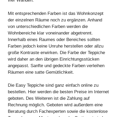
vier Wänden.
Mit entsprechenden Farben ist das Wohnkonzept
der einzelnen Räume noch zu ergänzen. Anhand
von unterschiedlichen Farben werden die
Wohnbereiche klar voneinander abgetrennt.
Innerhalb eines Raumes oder Bereiches sollten
Farben jedoch keine Unruhe herstellen oder allzu
große Kontraste erwirken. Die Farbe der Teppiche
wird daher an den übrigen Einrichtungsstücken
angepasst. Sanfte und gedeckte Farben verleihen
Räumen eine satte Gemütlichkeit.
Die Easy Teppiche sind ganz einfach online zu
bestellen. Hier werden die besten Preise im Internet
geboten. Des Weiteren ist die Zahlung auf
Rechnung möglich. Geboten wird außerdem eine
Beratung durch Fachexperten sowie die kostenlose