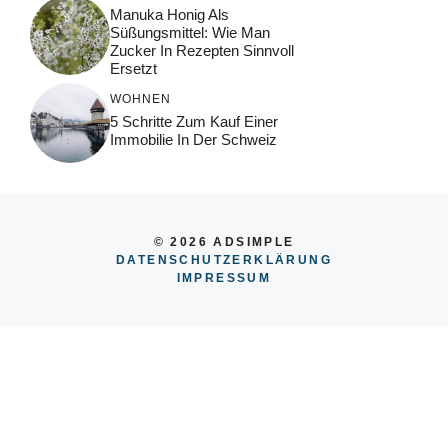
Manuka Honig Als
Süßungsmittel: Wie Man
Zucker In Rezepten Sinnvoll
Ersetzt
WOHNEN
5 Schritte Zum Kauf Einer
Immobilie In Der Schweiz
© 2026 ADSIMPLE
DATENSCHUTZERKLÄRUNG
IMPRESSUM