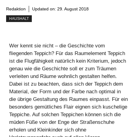
Redaktion
Updated on:
29. August 2018
HAUSHALT
Wer kennt sie nicht – die Geschichte vom
fliegenden Teppich? Für das Raumelement Teppich
ist die Flugfähigkeit natürlich kein Kriterium, jedoch
genau wie die Geschichte soll er zum Träumen
verleiten und Räume wohnlich gestalten helfen.
Dabei ist zu beachten, dass sich der Teppich dem
Material, der Form und der Farbe nach optimal in
die übrige Gestaltung des Raumes einpasst. Für ein
besonders gemütliches Flair eignen sich kuschelige
Teppiche. Auf solchen Teppichen können sich die
müden Füße von der Enge der Straßenschuhe
erholen und Kleinkinder sich ohne