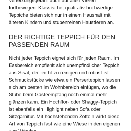
Verletzungsgefahr auch auf allen Vieren
fortbewegen. Klassische, qualitativ hochwertige
Teppiche bieten sich nur in einem Haushalt mit
älteren Kindern und stubenreinen Haustieren an.
DER RICHTIGE TEPPICH FÜR DEN
PASSENDEN RAUM
Nicht jeder Teppich eignet sich für jeden Raum. Im
Essbereich empfiehlt sich unempfindlicher Teppich
aus Sisal, der leicht zu reinigen und robust ist.
Schmuckstücke wie etwa ein Perserteppich lassen
sich am besten im Wohnbereich einfügen, wo die
Stube beim Gästeempfang noch einmal mehr
glänzen kann. Ein Hochflor- oder Shaggy-Teppich
ist ebenfalls ein Highlight neben Sofa oder
Sitzgarnitur. Mit hochstehenden Zotteln wirkt diese
Art von Teppich fast wie eine Wiese in den eigenen