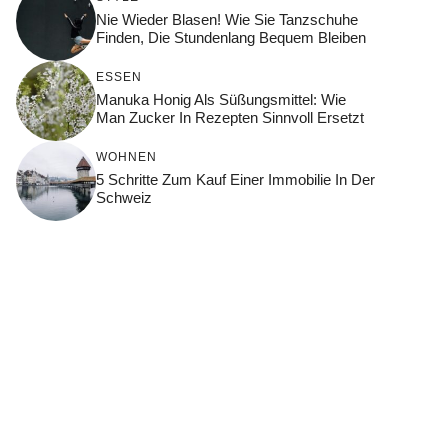
Nie Wieder Blasen! Wie Sie Tanzschuhe
Finden, Die Stundenlang Bequem Bleiben
ESSEN
Manuka Honig Als Süßungsmittel: Wie
Man Zucker In Rezepten Sinnvoll Ersetzt
WOHNEN
5 Schritte Zum Kauf Einer Immobilie In Der
Schweiz