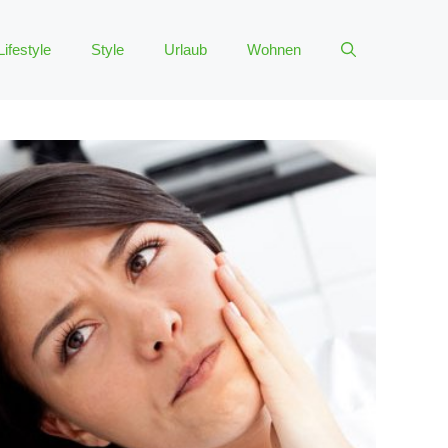
Lifestyle
Style
Urlaub
Wohnen