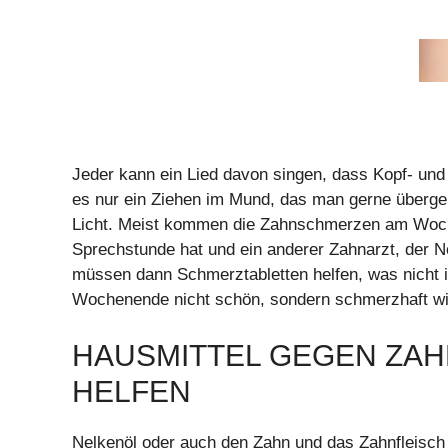
Jeder kann ein Lied davon singen, dass Kopf- und
es nur ein Ziehen im Mund, das man gerne überge
Licht. Meist kommen die Zahnschmerzen am Woch
Sprechstunde hat und ein anderer Zahnarzt, der N
müssen dann Schmerztabletten helfen, was nicht im
Wochenende nicht schön, sondern schmerzhaft wi
HAUSMITTEL GEGEN ZA
HELFEN
Nelkenöl oder auch den Zahn und das Zahnfleisch m