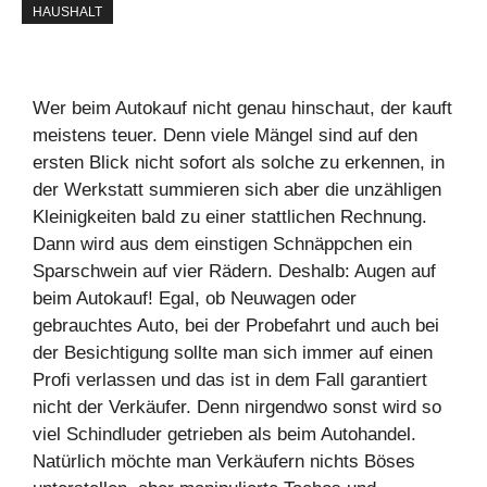
HAUSHALT
Wer beim Autokauf nicht genau hinschaut, der kauft
meistens teuer. Denn viele Mängel sind auf den
ersten Blick nicht sofort als solche zu erkennen, in
der Werkstatt summieren sich aber die unzähligen
Kleinigkeiten bald zu einer stattlichen Rechnung.
Dann wird aus dem einstigen Schnäppchen ein
Sparschwein auf vier Rädern. Deshalb: Augen auf
beim Autokauf! Egal, ob Neuwagen oder
gebrauchtes Auto, bei der Probefahrt und auch bei
der Besichtigung sollte man sich immer auf einen
Profi verlassen und das ist in dem Fall garantiert
nicht der Verkäufer. Denn nirgendwo sonst wird so
viel Schindluder getrieben als beim Autohandel.
Natürlich möchte man Verkäufern nichts Böses