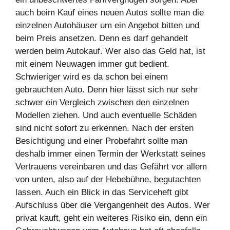
auch beim Kauf eines neuen Autos sollte man die
einzelnen Autohäuser um ein Angebot bitten und
beim Preis ansetzen. Denn es darf gehandelt
werden beim Autokauf. Wer also das Geld hat, ist
mit einem Neuwagen immer gut bedient.
Schwieriger wird es da schon bei einem
gebrauchten Auto. Denn hier lässt sich nur sehr
schwer ein Vergleich zwischen den einzelnen
Modellen ziehen. Und auch eventuelle Schäden
sind nicht sofort zu erkennen. Nach der ersten
Besichtigung und einer Probefahrt sollte man
deshalb immer einen Termin der Werkstatt seines
Vertrauens vereinbaren und das Gefährt vor allem
von unten, also auf der Hebebühne, begutachten
lassen. Auch ein Blick in das Serviceheft gibt
Aufschluss über die Vergangenheit des Autos. Wer
privat kauft, geht ein weiteres Risiko ein, denn ein