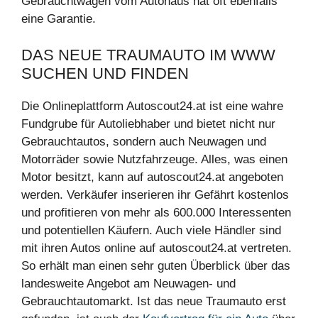
Gebrauchtwagen vom Autohaus hat oft ebenfalls
eine Garantie.
DAS NEUE TRAUMAUTO IM WWW
SUCHEN UND FINDEN
Die Onlineplattform Autoscout24.at ist eine wahre
Fundgrube für Autoliebhaber und bietet nicht nur
Gebrauchtautos, sondern auch Neuwagen und
Motorräder sowie Nutzfahrzeuge. Alles, was einen
Motor besitzt, kann auf autoscout24.at angeboten
werden. Verkäufer inserieren ihr Gefährt kostenlos
und profitieren von mehr als 600.000 Interessenten
und potentiellen Käufern. Auch viele Händler sind
mit ihren Autos online auf autoscout24.at vertreten.
So erhält man einen sehr guten Überblick über das
landesweite Angebot am Neuwagen- und
Gebrauchtautomarkt. Ist das neue Traumauto erst