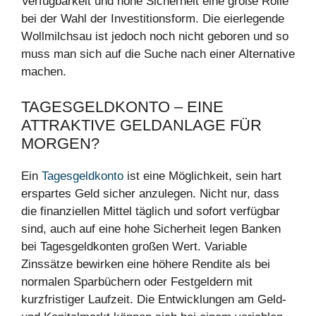
Verfügbarkeit und hohe Sicherheit eine große Rolle
bei der Wahl der Investitionsform. Die eierlegende
Wollmilchsau ist jedoch noch nicht geboren und so
muss man sich auf die Suche nach einer Alternative
machen.
TAGESGELDKONTO – EINE
ATTRAKTIVE GELDANLAGE FÜR
MORGEN?
Ein
Tagesgeldkonto
ist eine Möglichkeit, sein hart
erspartes Geld sicher anzulegen. Nicht nur, dass
die finanziellen Mittel täglich und sofort verfügbar
sind, auch auf eine hohe Sicherheit legen Banken
bei Tagesgeldkonten großen Wert. Variable
Zinssätze bewirken eine höhere Rendite als bei
normalen Sparbüchern oder Festgeldern mit
kurzfristiger Laufzeit. Die Entwicklungen am Geld-