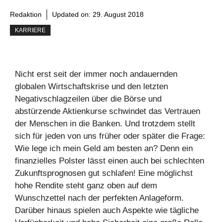
Redaktion
Updated on:
29. August 2018
KARRIERE
Nicht erst seit der immer noch andauernden
globalen Wirtschaftskrise und den letzten
Negativschlagzeilen über die Börse und
abstürzende Aktienkurse schwindet das Vertrauen
der Menschen in die Banken. Und trotzdem stellt
sich für jeden von uns früher oder später die Frage:
Wie lege ich mein Geld am besten an? Denn ein
finanzielles Polster lässt einen auch bei schlechten
Zukunftsprognosen gut schlafen! Eine möglichst
hohe Rendite steht ganz oben auf dem
Wunschzettel nach der perfekten Anlageform.
Darüber hinaus spielen auch Aspekte wie tägliche