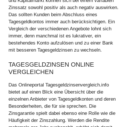
und Kapitalmarkt können sich bei einem variablen
Zinssatz sowohl positiv als auch negativ auswirken.
Das sollten Kunden beim Abschluss eines
Tagesgeldkontos immer auch berücksichtigen. Ein
Vergleich der verschiedenen Angebote lohnt sich
immer, denn manchmal ist es lukrativer, ein
bestehendes Konto aufzulösen und zu einer Bank
mit besseren Tagesgeldzinsen zu wechseln.
TAGESGELDZINSEN ONLINE
VERGLEICHEN
Das Onlineportal Tagesgeldzinsenvergleich.info
bietet auf einen Blick eine Übersicht über die
einzelnen Anbieter von Tagesgeldkonten und deren
Besonderheiten, die für sie sprechen. Die
Zinsgarantie spielt dabei ebenso eine Rolle wie die
Häufigkeit der Zinszahlung. Werden die Rendite