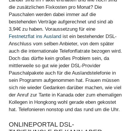
die zusätzlichen Fixkosten pro Monat? Die
Pauschalen werden dabei immer auf die
bestehenden Verträge aufgerechnet und sind ab
3,94€ zu haben. Voraussetzung für eine
Festnetzflat ins Ausland
ist ein bestehender DSL-
Anschluss vom selben Anbieter, von dem später
auch die internationale Telefonflatrate bezogen wird.
Doch das dürfte kein großes Problem sein, da
mittlerweile so gut wie jeder DSL-Provider
Pauschalpakete auch für die Auslandstelefonie in
sein Programm aufgenommen hat. Frauen müssen
sich nie wieder Gedanken darüber machen, wie viel
der Anruf zur Tante in Kanada oder zum ehemaligen
Kollegen in Hongkong wohl gerade eben gekostet
hat. Telefonieren nonstop und das rund um die Uhr.
ONLINEPORTAL DSL-