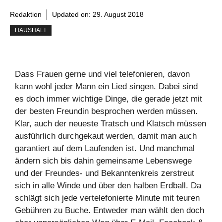
Redaktion
Updated on:
29. August 2018
HAUSHALT
Dass Frauen gerne und viel telefonieren, davon
kann wohl jeder Mann ein Lied singen. Dabei sind
es doch immer wichtige Dinge, die gerade jetzt mit
der besten Freundin besprochen werden müssen.
Klar, auch der neueste Tratsch und Klatsch müssen
ausführlich durchgekaut werden, damit man auch
garantiert auf dem Laufenden ist. Und manchmal
ändern sich bis dahin gemeinsame Lebenswege
und der Freundes- und Bekanntenkreis zerstreut
sich in alle Winde und über den halben Erdball. Da
schlägt sich jede vertelefonierte Minute mit teuren
Gebühren zu Buche. Entweder man wählt den doch