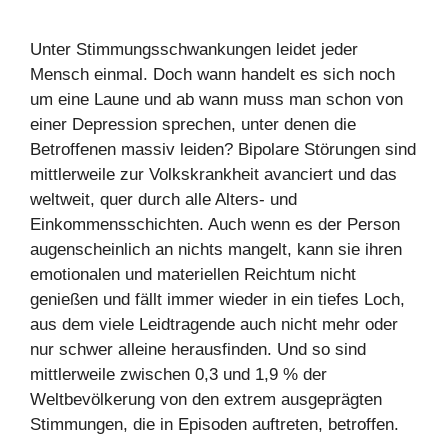
Unter Stimmungsschwankungen leidet jeder
Mensch einmal. Doch wann handelt es sich noch
um eine Laune und ab wann muss man schon von
einer Depression sprechen, unter denen die
Betroffenen massiv leiden? Bipolare Störungen sind
mittlerweile zur Volkskrankheit avanciert und das
weltweit, quer durch alle Alters- und
Einkommensschichten. Auch wenn es der Person
augenscheinlich an nichts mangelt, kann sie ihren
emotionalen und materiellen Reichtum nicht
genießen und fällt immer wieder in ein tiefes Loch,
aus dem viele Leidtragende auch nicht mehr oder
nur schwer alleine herausfinden. Und so sind
mittlerweile zwischen 0,3 und 1,9 % der
Weltbevölkerung von den extrem ausgeprägten
Stimmungen, die in Episoden auftreten, betroffen.