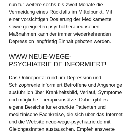
nun für weitere sechs bis zwölf Monate die
Vermeidung eines Rückfalls im Mittelpunkt. Mit
einer vorsichtigen Dosierung der Medikamente
sowie geeigneten psychotherapeutischen
Maßnahmen kann der immer wiederkehrenden
Depression langfristig Einhalt geboten werden.
WWW.NEUE-WEGE-
PSYCHIATRIE.DE INFORMIERT!
Das Onlineportal rund um Depression und
Schizophrenie informiert Betroffene und Angehörige
ausführlich über Krankheitsbild, Verlauf, Symptome
und mögliche Therapieansätze. Dabei gibt es
eigene Bereiche für erkrankte Patienten und
medizinische Fachkreise, die sich über das Internet
und die Website neue-wege-psychiatrie.de mit
Gleichgesinnten austauschen. Empfehlenswerte