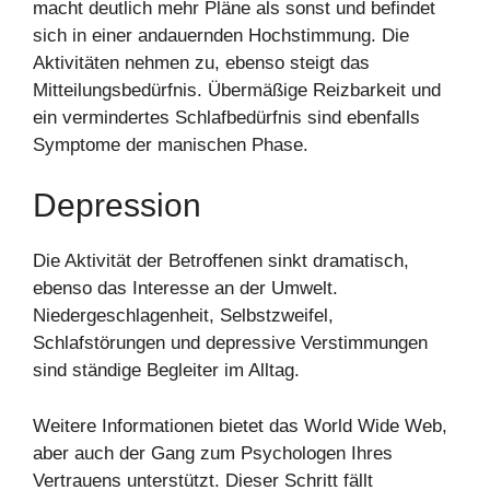
macht deutlich mehr Pläne als sonst und befindet
sich in einer andauernden Hochstimmung. Die
Aktivitäten nehmen zu, ebenso steigt das
Mitteilungsbedürfnis. Übermäßige Reizbarkeit und
ein vermindertes Schlafbedürfnis sind ebenfalls
Symptome der manischen Phase.
Depression
Die Aktivität der Betroffenen sinkt dramatisch,
ebenso das Interesse an der Umwelt.
Niedergeschlagenheit, Selbstzweifel,
Schlafstörungen und depressive Verstimmungen
sind ständige Begleiter im Alltag.
Weitere Informationen bietet das World Wide Web,
aber auch der Gang zum Psychologen Ihres
Vertrauens unterstützt. Dieser Schritt fällt