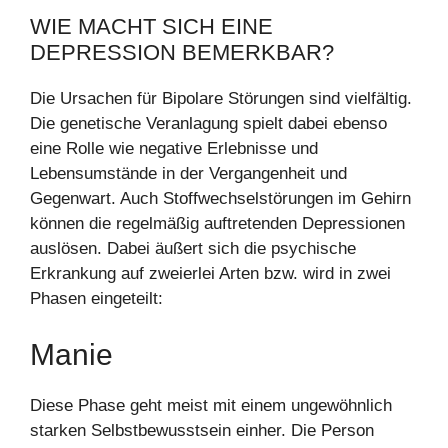
WIE MACHT SICH EINE
DEPRESSION BEMERKBAR?
Die Ursachen für Bipolare Störungen sind vielfältig.
Die genetische Veranlagung spielt dabei ebenso
eine Rolle wie negative Erlebnisse und
Lebensumstände in der Vergangenheit und
Gegenwart. Auch Stoffwechselstörungen im Gehirn
können die regelmäßig auftretenden Depressionen
auslösen. Dabei äußert sich die psychische
Erkrankung auf zweierlei Arten bzw. wird in zwei
Phasen eingeteilt:
Manie
Diese Phase geht meist mit einem ungewöhnlich
starken Selbstbewusstsein einher. Die Person