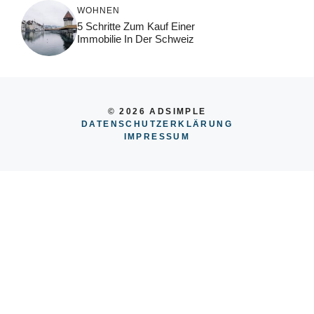
WOHNEN
5 Schritte Zum Kauf Einer
Immobilie In Der Schweiz
© 2026 ADSIMPLE
DATENSCHUTZERKLÄRUNG
IMPRESSUM