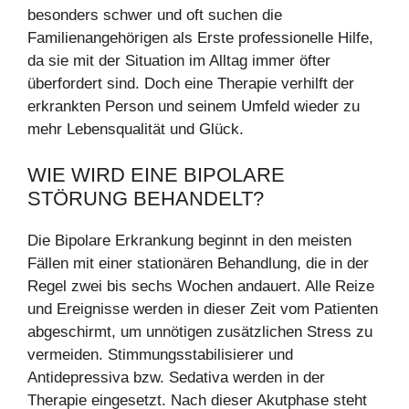
besonders schwer und oft suchen die
Familienangehörigen als Erste professionelle Hilfe,
da sie mit der Situation im Alltag immer öfter
überfordert sind. Doch eine Therapie verhilft der
erkrankten Person und seinem Umfeld wieder zu
mehr Lebensqualität und Glück.
WIE WIRD EINE BIPOLARE
STÖRUNG BEHANDELT?
Die Bipolare Erkrankung beginnt in den meisten
Fällen mit einer stationären Behandlung, die in der
Regel zwei bis sechs Wochen andauert. Alle Reize
und Ereignisse werden in dieser Zeit vom Patienten
abgeschirmt, um unnötigen zusätzlichen Stress zu
vermeiden. Stimmungsstabilisierer und
Antidepressiva bzw. Sedativa werden in der
Therapie eingesetzt. Nach dieser Akutphase steht