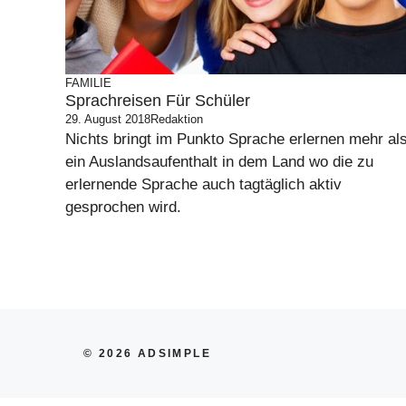
FAMILIE
Sprachreisen Für Schüler
29. August 2018
Redaktion
Nichts bringt im Punkto Sprache erlernen mehr al
ein Auslandsaufenthalt in dem Land wo die zu
erlernende Sprache auch tagtäglich aktiv
gesprochen wird.
© 2026 ADSIMPLE