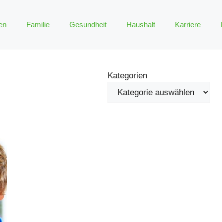
en
Familie
Gesundheit
Haushalt
Karriere
Kategorien