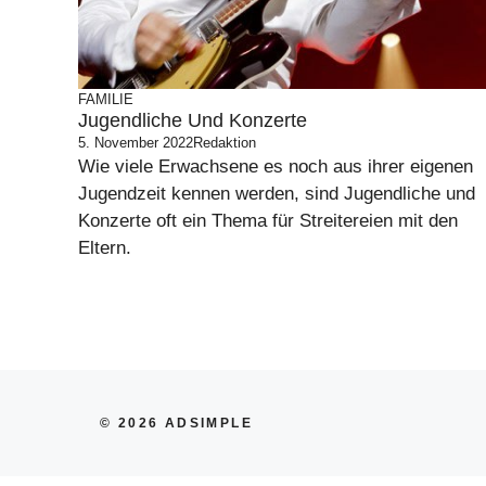
FAMILIE
Jugendliche Und Konzerte
5. November 2022
Redaktion
Wie viele Erwachsene es noch aus ihrer eigenen
Jugendzeit kennen werden, sind Jugendliche und
Konzerte oft ein Thema für Streitereien mit den
Eltern.
© 2026 ADSIMPLE