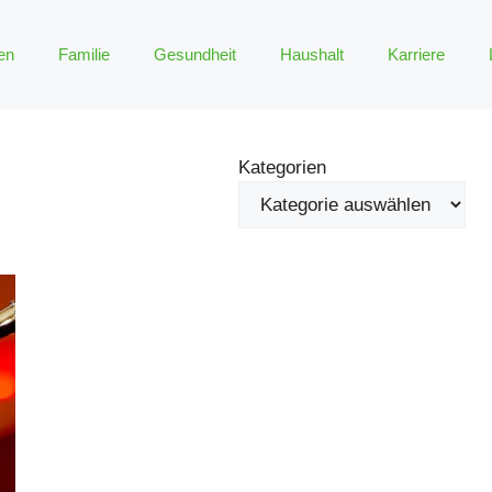
en
Familie
Gesundheit
Haushalt
Karriere
Kategorien