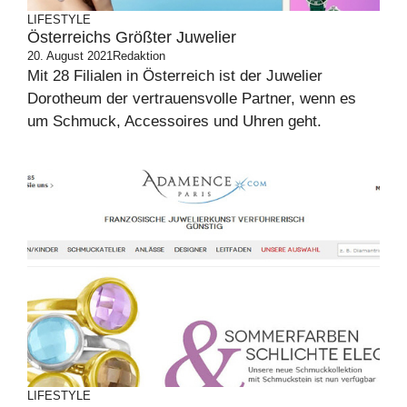
LIFESTYLE
Österreichs Größter Juwelier
20. August 2021
Redaktion
Mit 28 Filialen in Österreich ist der Juwelier
Dorotheum der vertrauensvolle Partner, wenn es
um Schmuck, Accessoires und Uhren geht.
LIFESTYLE