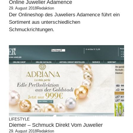
Online Juwelier Adamence
29. August 2018
Redaktion
Der Onlineshop des Juweliers Adamence führt ein
Sortiment aus unterschiedlichen
Schmuckrichtungen.
LIFESTYLE
Diemer – Schmuck Direkt Vom Juwelier
29. August 2018
Redaktion