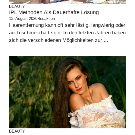
BEAUTY
IPL Methoden Als Dauerhafte Lösung
13. August 2020
Redaktion
Haarentfernung kann oft sehr lästig, langwierig oder
auch schmerzhaft sein. In den letzten Jahren haben
sich die verschiedenen Möglichkeiten zur ...
BEAUTY