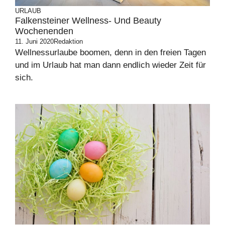
URLAUB
Falkensteiner Wellness- Und Beauty
Wochenenden
11. Juni 2020
Redaktion
Wellnessurlaube boomen, denn in den freien Tagen
und im Urlaub hat man dann endlich wieder Zeit für
sich.