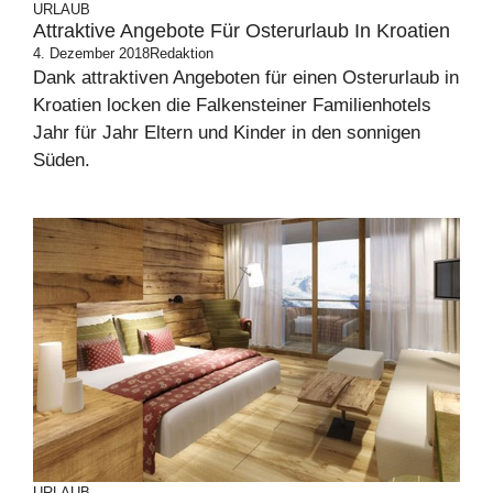
URLAUB
Attraktive Angebote Für Osterurlaub In Kroatien
4. Dezember 2018
Redaktion
Dank attraktiven Angeboten für einen Osterurlaub in
Kroatien locken die Falkensteiner Familienhotels
Jahr für Jahr Eltern und Kinder in den sonnigen
Süden.
URLAUB