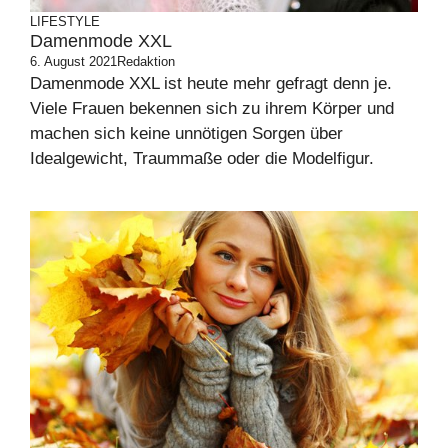
LIFESTYLE
Damenmode XXL
6. August 2021
Redaktion
Damenmode XXL ist heute mehr gefragt denn je.
Viele Frauen bekennen sich zu ihrem Körper und
machen sich keine unnötigen Sorgen über
Idealgewicht, Traummaße oder die Modelfigur.