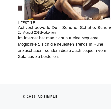
LIFESTYLE
Activeshoeworld.de – Schuhe, Schuhe, Schuh
29. August 2018
Redaktion
Im Internet hat man nicht nur eine bequeme
Möglichkeit, sich die neuesten Trends in Ruhe
anzuschauen, sondern diese auch bequem vom
Sofa aus zu bestellen.
© 2026 ADSIMPLE