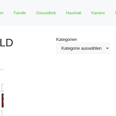
en
Familie
Gesundheit
Haushalt
Karriere
LD
Kategorien