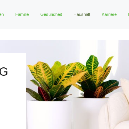
en
Familie
Gesundheit
Haushalt
Karriere
NG