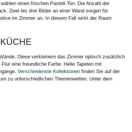
wählen einen frischen Pastell-Ton. Die Anzahl der
k. Zwei bis drei Bilder an einer Wand sorgen für
Motive im Zimmer an. In diesem Fall wirkt der Raum
 KÜCHE
 Wände. Diese verkleinern das Zimmer optisch zusätzlich
Flur eine freundliche Farbe. Helle Tapeten mit
chgänge.
Verschiedenste Kollektionen
finden Sie auf der
rken zu unterschiedlichen Themenwelten. Unter dem