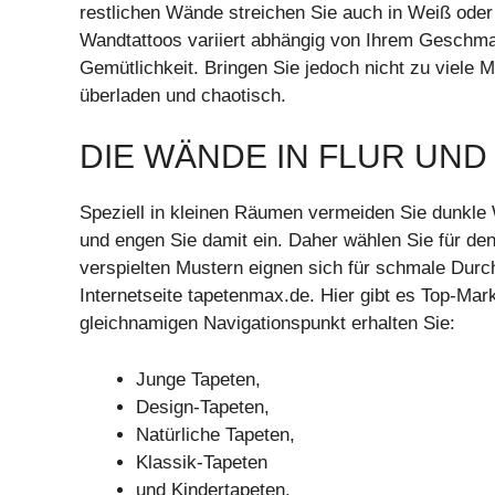
restlichen Wände streichen Sie auch in Weiß oder 
Wandtattoos variiert abhängig von Ihrem Geschmac
Gemütlichkeit. Bringen Sie jedoch nicht zu viele 
überladen und chaotisch.
DIE WÄNDE IN FLUR UND
Speziell in kleinen Räumen vermeiden Sie dunkle
und engen Sie damit ein. Daher wählen Sie für den 
verspielten Mustern eignen sich für schmale Dur
Internetseite tapetenmax.de. Hier gibt es Top-Ma
gleichnamigen Navigationspunkt erhalten Sie:
Junge Tapeten,
Design-Tapeten,
Natürliche Tapeten,
Klassik-Tapeten
und Kindertapeten.