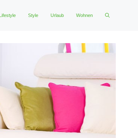
Lifestyle
Style
Urlaub
Wohnen