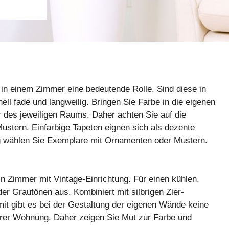
 in einem Zimmer eine bedeutende Rolle. Sind diese in
ll fade und langweilig. Bringen Sie Farbe in die eigenen
 des jeweiligen Raums. Daher achten Sie auf die
tern. Einfarbige Tapeten eignen sich als dezente
g wählen Sie Exemplare mit Ornamenten oder Mustern.
n Zimmer mit Vintage-Einrichtung. Für einen kühlen,
er Grautönen aus. Kombiniert mit silbrigen Zier-
it gibt es bei der Gestaltung der eigenen Wände keine
rer Wohnung. Daher zeigen Sie Mut zur Farbe und