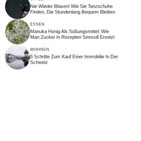
Nie Wieder Blasen! Wie Sie Tanzschuhe
Finden, Die Stundenlang Bequem Bleiben
ESSEN
Manuka Honig Als Süßungsmittel: Wie
Man Zucker In Rezepten Sinnvoll Ersetzt
WOHNEN
5 Schritte Zum Kauf Einer Immobilie In Der
Schweiz