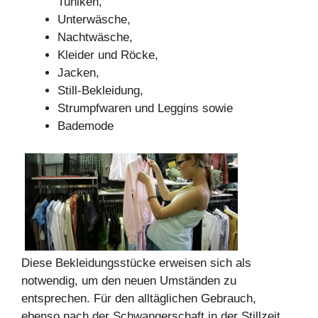
Tuniken,
Unterwäsche,
Nachtwäsche,
Kleider und Röcke,
Jacken,
Still-Bekleidung,
Strumpfwaren und Leggins sowie
Bademode
Diese Bekleidungsstücke erweisen sich als
notwendig, um den neuen Umständen zu
entsprechen. Für den alltäglichen Gebrauch,
ebenso nach der Schwangerschaft in der Stillzeit,