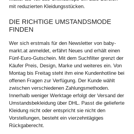
mit reduzierten Kleidungsstücken.
DIE RICHTIGE UMSTANDSMODE
FINDEN
Wer sich erstmals für den Newsletter von baby-
markt.at anmeldet, erfährt Neues und erhält einen
Fünf-Euro-Gutschein. Mit dem Suchfilter grenzt der
Käufer Preis, Design, Marke und weiteres ein. Von
Montag bis Freitag steht ihm eine Kundenhotline bei
offenen Fragen zur Verfügung. Der Kunde wählt
zwischen verschiedenen Zahlungsmethoden.
Innerhalb weniger Werktage erfolgt der Versand der
Umstandsbekleidung über DHL. Passt die gelieferte
Kleidung nicht oder entspricht sie nicht den
Vorstellungen, besteht ein vierzehntägiges
Rückgaberecht.