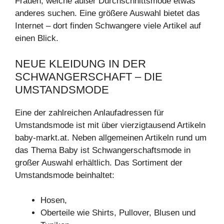
Frauen, welche außer Durchschnittsmode etwas
anderes suchen. Eine größere Auswahl bietet das
Internet – dort finden Schwangere viele Artikel auf
einen Blick.
NEUE KLEIDUNG IN DER
SCHWANGERSCHAFT – DIE
UMSTANDSMODE
Eine der zahlreichen Anlaufadressen für
Umstandsmode ist mit über vierzigtausend Artikeln
baby-markt.at. Neben allgemeinen Artikeln rund um
das Thema Baby ist Schwangerschaftsmode in
großer Auswahl erhältlich. Das Sortiment der
Umstandsmode beinhaltet:
Hosen,
Oberteile wie Shirts, Pullover, Blusen und