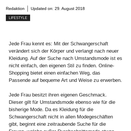
Redaktion
Updated on:
29. August 2018
LIFESTYLE
Jede Frau kennt es: Mit der Schwangerschaft
verändert sich der Körper und verlangt nach neuer
Kleidung. Auf der Suche nach Umstandsmode ist es
nicht einfach, den eigenen Stil zu finden. Online-
Shopping bietet einen einfachen Weg, das
Passende auf bequeme Art und Weise zu erwerben.
Jede Frau besitzt ihren eigenen Geschmack.
Dieser gilt für Umstandsmode ebenso wie für die
bisherige Mode. Da es Kleidung für die
Schwangerschaft nicht in allen Modegeschäften
gibt, beginnt eine zeitraubende Suche für die