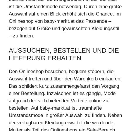
ist die Umstandsmode notwendig. Durch eine große
Auswahl auf einen Blick erhöht sich die Chance, im
Onlineshop von baby-markt.at das Passende –
bezogen auf Größe und gewünschten Kleidungsstil
– zu finden.
AUSSUCHEN, BESTELLEN UND DIE
LIEFERUNG ERHALTEN
Den Onlineshop besuchen, bequem stöbern, die
Auswahl treffen und über den Warenkorb einkaufen.
Das schildert kurz zusammengefasst den Vorgang
einer Bestellung. Inzwischen ist es gängig, Mode
aufgrund der sich bietenden Vorteile online zu
bestellen. Auf baby-markt.at ist traumhafte
Umstandsmode in großer Auswahl zu finden. Neben
der verfügbaren Kleidung erwartet die werdende
Mutter als Teil des Onlineshops ein Sale-Bereich