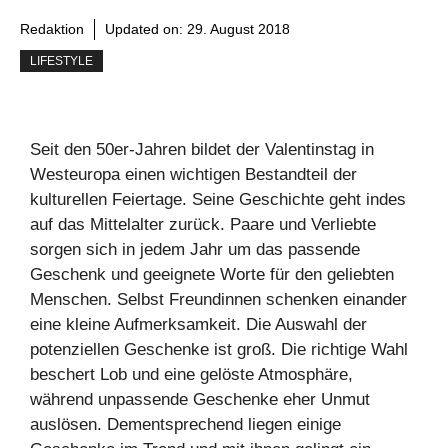
Redaktion
Updated on:
29. August 2018
LIFESTYLE
Seit den 50er-Jahren bildet der Valentinstag in
Westeuropa einen wichtigen Bestandteil der
kulturellen Feiertage. Seine Geschichte geht indes
auf das Mittelalter zurück. Paare und Verliebte
sorgen sich in jedem Jahr um das passende
Geschenk und geeignete Worte für den geliebten
Menschen. Selbst Freundinnen schenken einander
eine kleine Aufmerksamkeit. Die Auswahl der
potenziellen Geschenke ist groß. Die richtige Wahl
beschert Lob und eine gelöste Atmosphäre,
während unpassende Geschenke eher Unmut
auslösen. Dementsprechend liegen einige