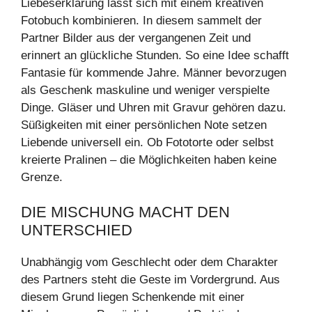
Liebeserklärung lässt sich mit einem kreativen
Fotobuch kombinieren. In diesem sammelt der
Partner Bilder aus der vergangenen Zeit und
erinnert an glückliche Stunden. So eine Idee schafft
Fantasie für kommende Jahre. Männer bevorzugen
als Geschenk maskuline und weniger verspielte
Dinge. Gläser und Uhren mit Gravur gehören dazu.
Süßigkeiten mit einer persönlichen Note setzen
Liebende universell ein. Ob Fototorte oder selbst
kreierte Pralinen – die Möglichkeiten haben keine
Grenze.
DIE MISCHUNG MACHT DEN
UNTERSCHIED
Unabhängig vom Geschlecht oder dem Charakter
des Partners steht die Geste im Vordergrund. Aus
diesem Grund liegen Schenkende mit einer