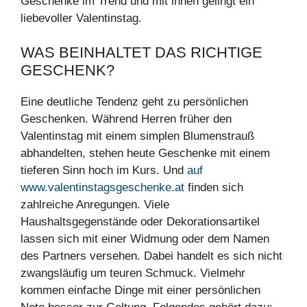
Geschenke im Trend und mit ihnen gelingt ein
liebevoller Valentinstag.
WAS BEINHALTET DAS RICHTIGE
GESCHENK?
Eine deutliche Tendenz geht zu persönlichen
Geschenken. Während Herren früher den
Valentinstag mit einem simplen Blumenstrauß
abhandelten, stehen heute Geschenke mit einem
tieferen Sinn hoch im Kurs. Und
auf
www.valentinstagsgeschenke.at
finden sich
zahlreiche Anregungen. Viele
Haushaltsgegenstände oder Dekorationsartikel
lassen sich mit einer Widmung oder dem Namen
des Partners versehen. Dabei handelt es sich nicht
zwangsläufig um teuren Schmuck. Vielmehr
kommen einfache Dinge mit einer persönlichen