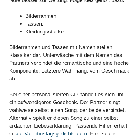
Note besser zur Geltung. Folgendes gehört dazu:
Bilderrahmen,
Tassen,
Kleidungsstücke.
Bilderrahmen und Tassen mit Namen stellen
Klassiker dar. Unterwäsche mit dem Namen des
Partners verbindet die romantische und eine freche
Komponente. Letztere Wahl hängt vom Geschmack
ab.
Bei einer personalisierten CD handelt es sich um
ein aufwendigeres Geschenk. Der Partner singt
wahlweise selbst einen Song, der beide verbindet.
Alternativ spielt er diesen Song zu einer selbst
erdachten Liebeserklärung. Passende Hilfen erhält
er
auf Valentinstagsgedichte.com
. Eine solche