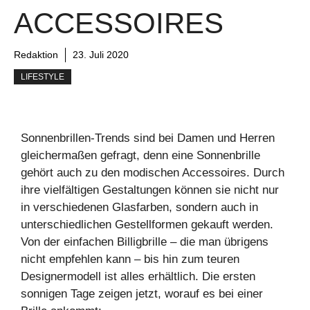
ACCESSOIRES
Redaktion
23. Juli 2020
LIFESTYLE
Sonnenbrillen-Trends sind bei Damen und Herren
gleichermaßen gefragt, denn eine Sonnenbrille
gehört auch zu den modischen Accessoires. Durch
ihre vielfältigen Gestaltungen können sie nicht nur
in verschiedenen Glasfarben, sondern auch in
unterschiedlichen Gestellformen gekauft werden.
Von der einfachen Billigbrille – die man übrigens
nicht empfehlen kann – bis hin zum teuren
Designermodell ist alles erhältlich. Die ersten
sonnigen Tage zeigen jetzt, worauf es bei einer