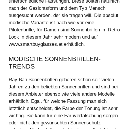
unterschiedliche Fassungen. Diese sollten natürlich
nach der Gesichtsform und dem Typ Mensch
ausgesucht werden, der sie tragen will. Die absolut
modische Variante ist nach wie vor eine
Pilotenbrille, für Damen sind Sonnenbrillen im Retro
Look in diesem Jahr sehr modern und auf
www.smartbuyglasses.at erhältlich.
MODISCHE SONNENBRILLEN-
TRENDS
Ray Ban Sonnenbrillen gehören schon seit vielen
Jahren zu den beliebten Sonnenbrillen und sind bei
diesem Anbieter ebenso wie viele andere Modelle
erhältlich. Egal, für welche Fassung man sich
letztlich entscheidet, die Farbe der Tönung ist sehr
wichtig. Sie kann für eine Farbverfälschung sorgen
oder nicht den gewünschten Sonnenschutz