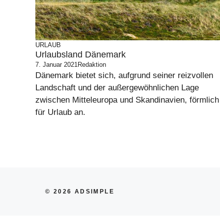
URLAUB
Urlaubsland Dänemark
7. Januar 2021
Redaktion
Dänemark bietet sich, aufgrund seiner reizvollen
Landschaft und der außergewöhnlichen Lage
zwischen Mitteleuropa und Skandinavien, förmlich
für Urlaub an.
© 2026 ADSIMPLE