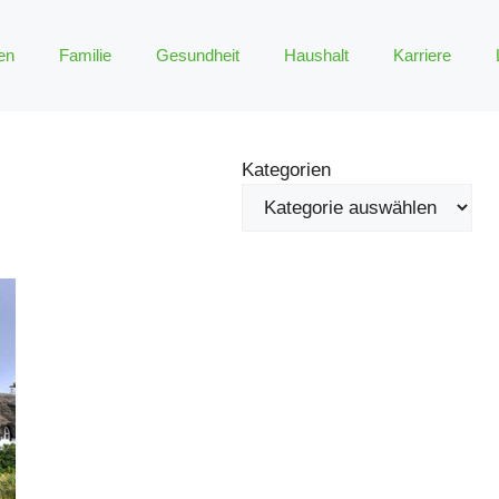
en
Familie
Gesundheit
Haushalt
Karriere
Kategorien