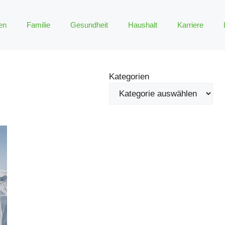
en
Familie
Gesundheit
Haushalt
Karriere
Kategorien