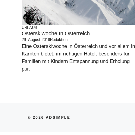
URLAUB
Osterskiwoche In Österreich
29. August 2018
Redaktion
Eine Osterskiwoche in Österreich und vor allem in
Kärnten bietet, im richtigen Hotel, besonders für
Familien mit Kindern Entspannung und Erholung
pur.
© 2026 ADSIMPLE