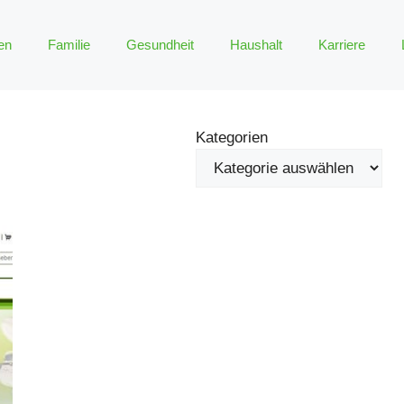
en
Familie
Gesundheit
Haushalt
Karriere
Kategorien