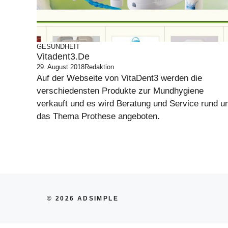
GESUNDHEIT
Vitadent3.de
29. August 2018
Redaktion
Auf der Webseite von VitaDent3 werden die
verschiedensten Produkte zur Mundhygiene
verkauft und es wird Beratung und Service rund 
das Thema Prothese angeboten.
© 2026 ADSIMPLE