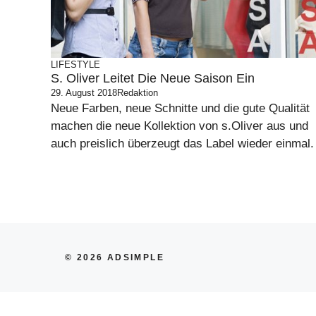
LIFESTYLE
S. Oliver Leitet Die Neue Saison Ein
29. August 2018
Redaktion
Neue Farben, neue Schnitte und die gute Qualität
machen die neue Kollektion von s.Oliver aus und
auch preislich überzeugt das Label wieder einmal.
© 2026 ADSIMPLE