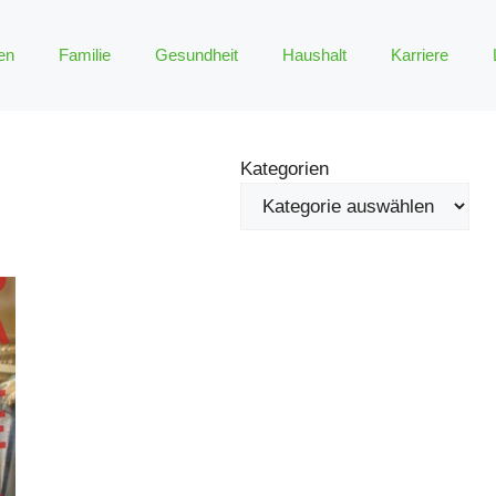
en
Familie
Gesundheit
Haushalt
Karriere
Kategorien