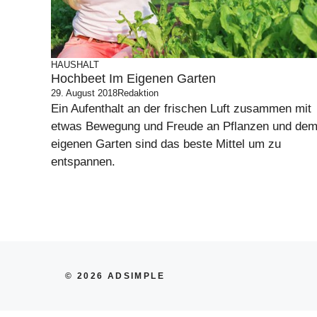
HAUSHALT
Hochbeet Im Eigenen Garten
29. August 2018
Redaktion
Ein Aufenthalt an der frischen Luft zusammen mit
etwas Bewegung und Freude an Pflanzen und de
eigenen Garten sind das beste Mittel um zu
entspannen.
© 2026 ADSIMPLE