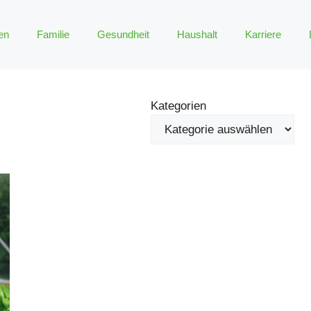
en
Familie
Gesundheit
Haushalt
Karriere
Kategorien