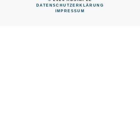
DATENSCHUTZERKLÄRUNG
IMPRESSUM