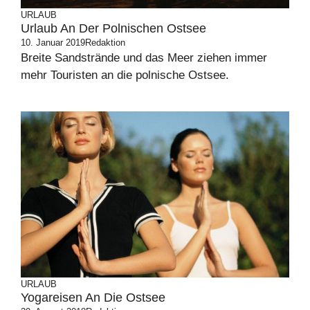
URLAUB
Urlaub An Der Polnischen Ostsee
10. Januar 2019
Redaktion
Breite Sandstrände und das Meer ziehen immer
mehr Touristen an die polnische Ostsee.
URLAUB
Yogareisen An Die Ostsee