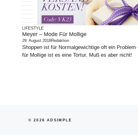
LIFESTYLE
Meyer – Mode Für Mollige
29. August 2018
Redaktion
Shoppen ist für Normalgewichtige oft ein Problem 
für Mollige ist es eine Tortur. Muß es aber nicht!
© 2026 ADSIMPLE