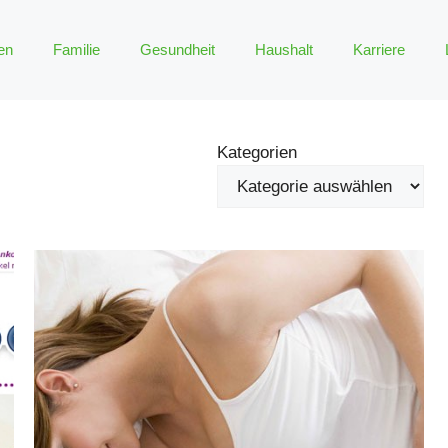
en
Familie
Gesundheit
Haushalt
Karriere
Kategorien