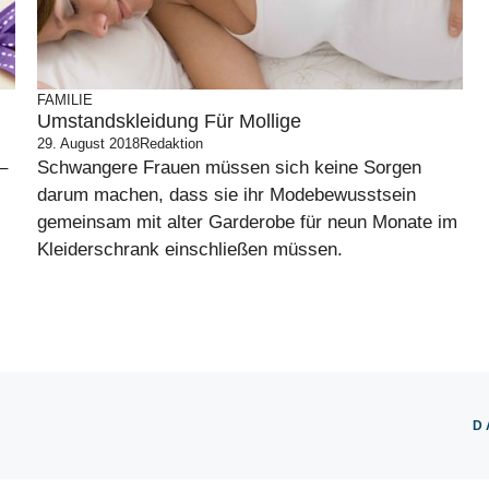
FAMILIE
Umstandskleidung Für Mollige
29. August 2018
Redaktion
–
Schwangere Frauen müssen sich keine Sorgen
darum machen, dass sie ihr Modebewusstsein
gemeinsam mit alter Garderobe für neun Monate im
Kleiderschrank einschließen müssen.
D